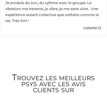
Je produis du son, du rythme avec le groupe. La
vibration me traverse, je vibre, je me sens vivre. Une
expérience autant collective que solitaire comme la
vie. Très fort !
Isabelle D.
Trouvez les meilleurs
psys avec les avis
clients sur