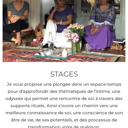
STAGES
Je vous propose une plongée dans un espace-temps
pour d’approfondir des thématiques de l’intime, une
odyssée qui permet une rencontre de soi à travers des
supports rituels. Ainsi s’ouvre un chemin vers une
meilleure connaissance de soi, une conscience de son
être de vie, de ses potentiels, et des processus de
transformation voire de guérison.