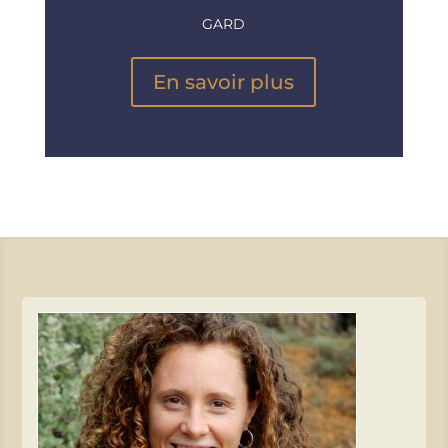
GARD
En savoir plus