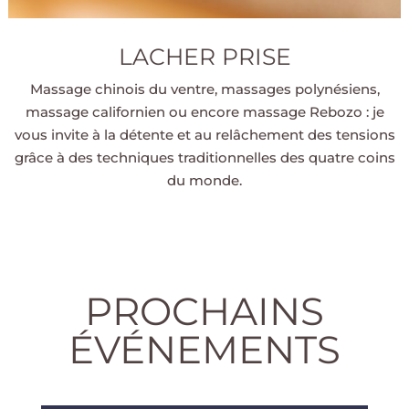
LACHER PRISE
Massage chinois du ventre, massages polynésiens,
massage californien ou encore massage Rebozo : je
vous invite à la détente et au relâchement des tensions
grâce à des techniques traditionnelles des quatre coins
du monde.
PROCHAINS
ÉVÉNEMENTS