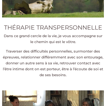
THÉRAPIE TRANSPERSONNELLE
Dans ce grand cercle de la vie, je vous accompagne sur
le chemin qui est le vôtre.
Traverser des difficultés personnelles, surmonter des
épreuves, relationner différemment avec son entourage,
donner un autre sens à sa vie, retrouver contact avec
l’être intime dont on est porteur, être à l’écoute de soi et
de ses besoins.