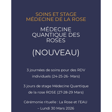
SOINS ET STAGE
MÉDECINE DE LA ROSE
MÉDECINE
QUANTIQUE DES
ROSES
(NOUVEAU)
3 journées de soins pour des RDV
individuels (24-25-26- Mars)
3 jours de stage Médecine Quantique
de la rose ROSE (27-28-29 Mars)
Cérémonie rituelle : La Rose et l’EAU
– Lundi 30 Mars 2026