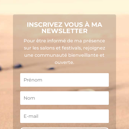
INSCRIVEZ VOUS À MA
NEWSLETTER
Pour être informé de ma présence
sur les salons et festivals, rejoignez
une communauté bienveillante et
ouverte.