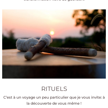
RITUELS
C’est à un voyage un peu particulier que je vous invite: à
la découverte de vous même !