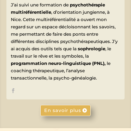
J’ai suivi une formation de
psychothérapie
multiréférentielle
, d’orientation jungienne, à
Nice. Cette multiréférentialité a ouvert mon
regard sur un espace décloisonnant les savoirs,
me permettant de faire des ponts entre
différentes disciplines psychothérapeutiques. J’y
ai acquis des outils tels que la
sophrologie
, le
travail sur le rêve et les symboles, la
programmation neuro-linguistique (PNL),
le
coaching thérapeutique, l’analyse
transactionnelle, la psycho-généalogie.
En savoir plus