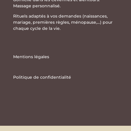
Massage personnalisé.
Rituels adaptés à vos demandes (naissances,
mariage, premières règles, ménopause,…) pour
chaque cycle de la vie.
Mentions légales
Politique de confidentialité