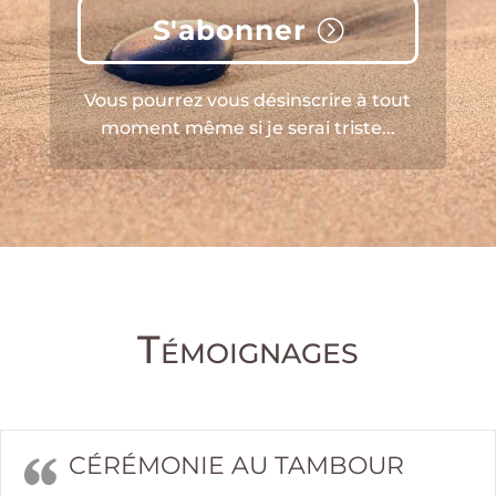
S'abonner
Vous pourrez vous désinscrire à tout
moment même si je serai triste...
Témoignages
CÉRÉMONIE AU TAMBOUR