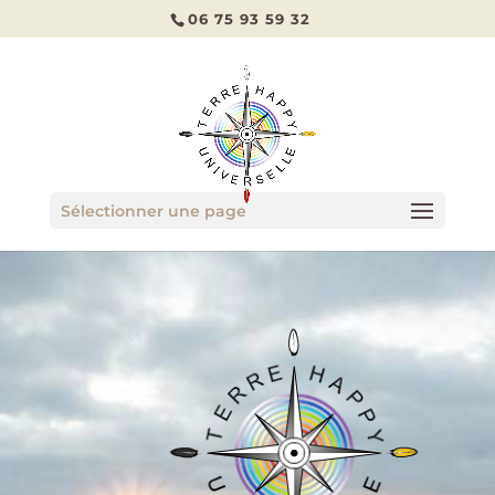
06 75 93 59 32
Sélectionner une page