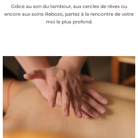
Grâce au son du tambour, aux cercles de rêves ou
encore aux soins Rebozo, partez à la rencontre de votre
moi le plus profond.