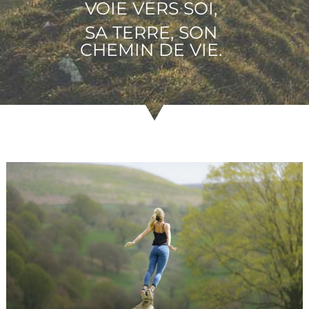
VOIE VERS SOI,
SA TERRE, SON
CHEMIN DE VIE.