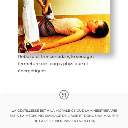
Rebozo et la « cerrada », le serrage :
fermeture des corps physique et
énergétiques.
La gentillesse est à la morale ce que la kinésithérapie
est à la médecine: massage de l’âme et donc une manière
de faire le bien par la douceur.