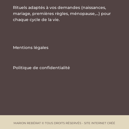
Rituels adaptés à vos demandes (naissances,
mariage, premières règles, ménopause,…) pour
chaque cycle de la vie.
Mentions légales
Politique de confidentialité
MARION REBÉRAT © TOUS DROITS RÉSERVÉS - SITE INTERNET CRÉÉ