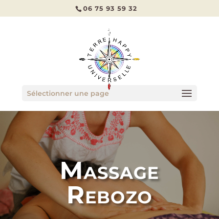
06 75 93 59 32
Sélectionner une page
Massage
Rebozo