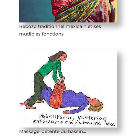
Rebozo traditionnel mexicain et ses
mutliples fonctions
Massage, détente du bassin…