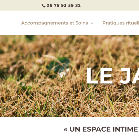
06 75 93 59 32
Accompagnements et Soins
Pratiques rituel
LE 
« UN ESPACE INTIME