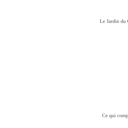
Le Jardin du 
Ce qui compt