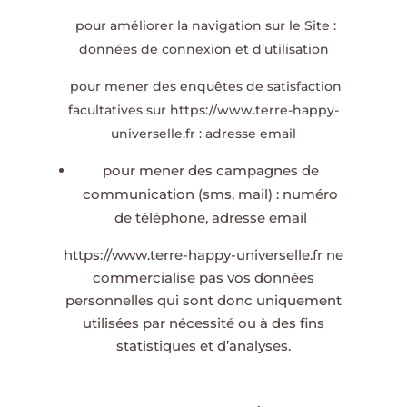
pour améliorer la navigation sur le Site :
données de connexion et d’utilisation
pour mener des enquêtes de satisfaction
facultatives sur
https://www.terre-happy-
universelle.fr
: adresse email
pour mener des campagnes de
communication (sms, mail) : numéro
de téléphone, adresse email
https://www.terre-happy-universelle.fr
ne
commercialise pas vos données
personnelles qui sont donc uniquement
utilisées par nécessité ou à des fins
statistiques et d’analyses.