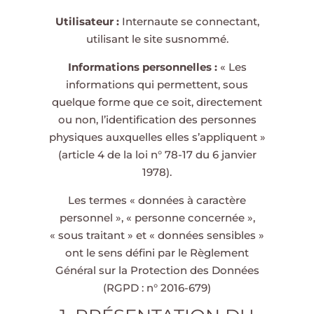
Utilisateur :
Internaute se connectant,
utilisant le site susnommé.
Informations personnelles :
« Les
informations qui permettent, sous
quelque forme que ce soit, directement
ou non, l’identification des personnes
physiques auxquelles elles s’appliquent »
(article 4 de la loi n° 78-17 du 6 janvier
1978).
Les termes « données à caractère
personnel », « personne concernée »,
« sous traitant » et « données sensibles »
ont le sens défini par le Règlement
Général sur la Protection des Données
(RGPD : n° 2016-679)