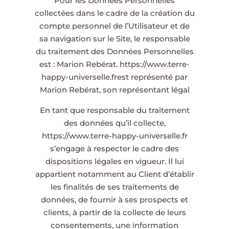
Pour les Données Personnelles
collectées dans le cadre de la création du
compte personnel de l’Utilisateur et de
sa navigation sur le Site, le responsable
du traitement des Données Personnelles
est : Marion Rebérat.
https://www.terre-
happy-universelle.fr
est représenté par
Marion Rebérat, son représentant légal
En tant que responsable du traitement
des données qu’il collecte,
https://www.terre-happy-universelle.fr
s’engage à respecter le cadre des
dispositions légales en vigueur. Il lui
appartient notamment au Client d’établir
les finalités de ses traitements de
données, de fournir à ses prospects et
clients, à partir de la collecte de leurs
consentements, une information