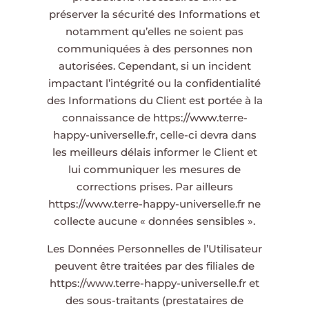
préserver la sécurité des Informations et
notamment qu’elles ne soient pas
communiquées à des personnes non
autorisées. Cependant, si un incident
impactant l’intégrité ou la confidentialité
des Informations du Client est portée à la
connaissance de
https://www.terre-
happy-universelle.fr
, celle-ci devra dans
les meilleurs délais informer le Client et
lui communiquer les mesures de
corrections prises. Par ailleurs
https://www.terre-happy-universelle.fr
ne
collecte aucune « données sensibles ».
Les Données Personnelles de l’Utilisateur
peuvent être traitées par des filiales de
https://www.terre-happy-universelle.fr
et
des sous-traitants (prestataires de