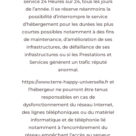
service 24 Heures sur 24, tous les jours
de l’année. Il se réserve néanmoins la
possibilité d’interrompre le service
d’hébergement pour les durées les plus
courtes possibles notamment à des fins
de maintenance, d’amélioration de ses
infrastructures, de défaillance de ses
infrastructures ou si les Prestations et
Services génèrent un trafic réputé
anormal.
https://www.terre-happy-universelle.fr
et
l’hébergeur ne pourront être tenus
responsables en cas de
dysfonctionnement du réseau Internet,
des lignes téléphoniques ou du matériel
informatique et de téléphonie lié
notamment à l’encombrement du
réseau empêchant l’accès au serveur.