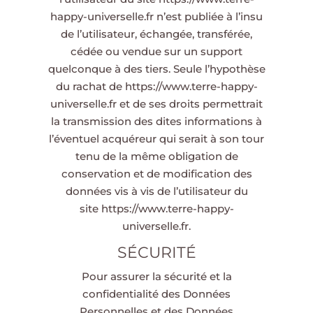
happy-universelle.fr
n’est publiée à l’insu
de l’utilisateur, échangée, transférée,
cédée ou vendue sur un support
quelconque à des tiers. Seule l’hypothèse
du rachat de
https://www.terre-happy-
universelle.fr
et de ses droits permettrait
la transmission des dites informations à
l’éventuel acquéreur qui serait à son tour
tenu de la même obligation de
conservation et de modification des
données vis à vis de l’utilisateur du
site
https://www.terre-happy-
universelle.fr
.
SÉCURITÉ
Pour assurer la sécurité et la
confidentialité des Données
Personnelles et des Données