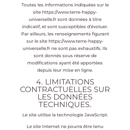
Toutes les informations indiquées sur le
site
https://www.terre-happy-
universelle.fr
sont données à titre
indicatif, et sont susceptibles d’évoluer.
Par ailleurs, les renseignements figurant
sur le site
https://www.terre-happy-
universelle.fr
ne sont pas exhaustifs. Ils
sont donnés sous réserve de
modifications ayant été apportées
depuis leur mise en ligne.
4. LIMITATIONS
CONTRACTUELLES SUR
LES DONNÉES
TECHNIQUES.
Le site utilise la technologie JavaScript.
Le site Internet ne pourra être tenu