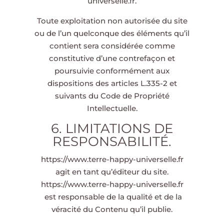
universelle.fr
.
Toute exploitation non autorisée du site
ou de l’un quelconque des éléments qu’il
contient sera considérée comme
constitutive d’une contrefaçon et
poursuivie conformément aux
dispositions des articles L.335-2 et
suivants du Code de Propriété
Intellectuelle.
6. LIMITATIONS DE
RESPONSABILITÉ.
https://www.terre-happy-universelle.fr
agit en tant qu’éditeur du site.
https://www.terre-happy-universelle.fr
est responsable de la qualité et de la
véracité du Contenu qu’il publie.