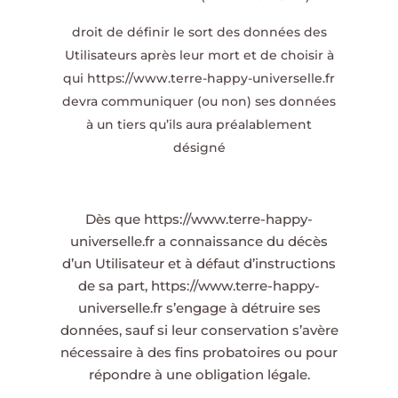
droit de définir le sort des données des
Utilisateurs après leur mort et de choisir à
qui
https://www.terre-happy-universelle.fr
devra communiquer (ou non) ses données
à un tiers qu’ils aura préalablement
désigné
Dès que
https://www.terre-happy-
universelle.fr
a connaissance du décès
d’un Utilisateur et à défaut d’instructions
de sa part,
https://www.terre-happy-
universelle.fr
s’engage à détruire ses
données, sauf si leur conservation s’avère
nécessaire à des fins probatoires ou pour
répondre à une obligation légale.