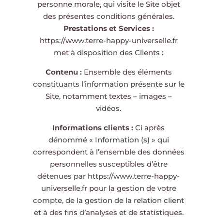
personne morale, qui visite le Site objet
des présentes conditions générales.
Prestations et Services :
https://www.terre-happy-universelle.fr
met à disposition des Clients :
Contenu :
Ensemble des éléments
constituants l’information présente sur le
Site, notamment textes – images –
vidéos.
Informations clients :
Ci après
dénommé « Information (s) » qui
correspondent à l’ensemble des données
personnelles susceptibles d’être
détenues par
https://www.terre-happy-
universelle.fr
pour la gestion de votre
compte, de la gestion de la relation client
et à des fins d’analyses et de statistiques.