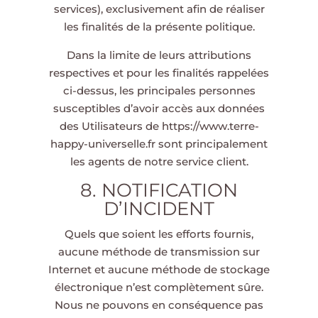
services), exclusivement afin de réaliser
les finalités de la présente politique.
Dans la limite de leurs attributions
respectives et pour les finalités rappelées
ci-dessus, les principales personnes
susceptibles d’avoir accès aux données
des Utilisateurs de
https://www.terre-
happy-universelle.fr
sont principalement
les agents de notre service client.
8. NOTIFICATION
D’INCIDENT
Quels que soient les efforts fournis,
aucune méthode de transmission sur
Internet et aucune méthode de stockage
électronique n’est complètement sûre.
Nous ne pouvons en conséquence pas