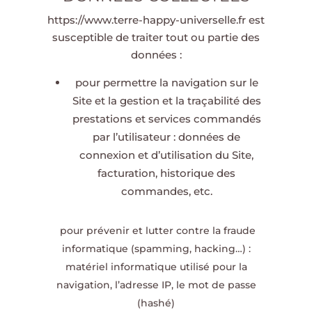
https://www.terre-happy-universelle.fr
est
susceptible de traiter tout ou partie des
données :
pour permettre la navigation sur le
Site et la gestion et la traçabilité des
prestations et services commandés
par l’utilisateur : données de
connexion et d’utilisation du Site,
facturation, historique des
commandes, etc.
pour prévenir et lutter contre la fraude
informatique (spamming, hacking…) :
matériel informatique utilisé pour la
navigation, l’adresse IP, le mot de passe
(hashé)