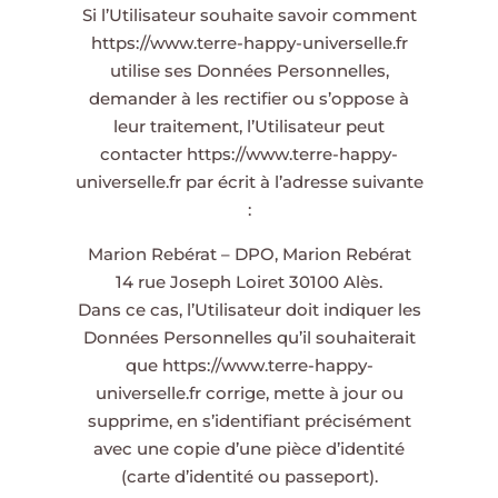
Si l’Utilisateur souhaite savoir comment
https://www.terre-happy-universelle.fr
utilise ses Données Personnelles,
demander à les rectifier ou s’oppose à
leur traitement, l’Utilisateur peut
contacter
https://www.terre-happy-
universelle.fr
par écrit à l’adresse suivante
:
Marion Rebérat – DPO, Marion Rebérat
14 rue Joseph Loiret 30100 Alès.
Dans ce cas, l’Utilisateur doit indiquer les
Données Personnelles qu’il souhaiterait
que
https://www.terre-happy-
universelle.fr
corrige, mette à jour ou
supprime, en s’identifiant précisément
avec une copie d’une pièce d’identité
(carte d’identité ou passeport).