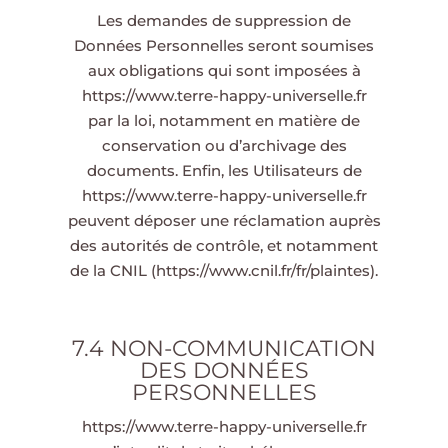
Les demandes de suppression de
Données Personnelles seront soumises
aux obligations qui sont imposées à
https://www.terre-happy-universelle.fr
par la loi, notamment en matière de
conservation ou d’archivage des
documents. Enfin, les Utilisateurs de
https://www.terre-happy-universelle.fr
peuvent déposer une réclamation auprès
des autorités de contrôle, et notamment
de la CNIL (https://www.cnil.fr/fr/plaintes).
7.4 NON-COMMUNICATION
DES DONNÉES
PERSONNELLES
https://www.terre-happy-universelle.fr