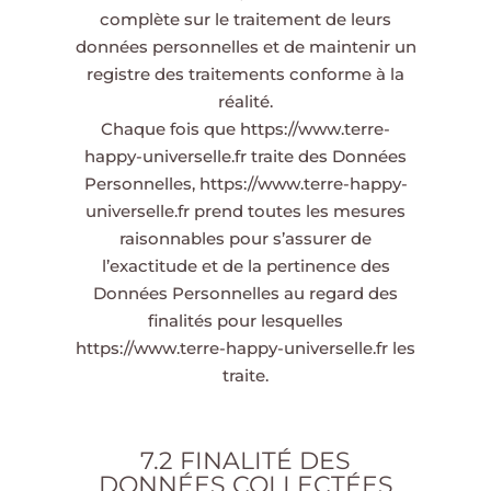
complète sur le traitement de leurs
données personnelles et de maintenir un
registre des traitements conforme à la
réalité.
Chaque fois que
https://www.terre-
happy-universelle.fr
traite des Données
Personnelles,
https://www.terre-happy-
universelle.fr
prend toutes les mesures
raisonnables pour s’assurer de
l’exactitude et de la pertinence des
Données Personnelles au regard des
finalités pour lesquelles
https://www.terre-happy-universelle.fr
les
traite.
7.2 FINALITÉ DES
DONNÉES COLLECTÉES