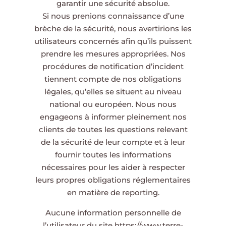
garantir une sécurité absolue.
Si nous prenions connaissance d’une
brèche de la sécurité, nous avertirions les
utilisateurs concernés afin qu’ils puissent
prendre les mesures appropriées. Nos
procédures de notification d’incident
tiennent compte de nos obligations
légales, qu’elles se situent au niveau
national ou européen. Nous nous
engageons à informer pleinement nos
clients de toutes les questions relevant
de la sécurité de leur compte et à leur
fournir toutes les informations
nécessaires pour les aider à respecter
leurs propres obligations réglementaires
en matière de reporting.
Aucune information personnelle de
l’utilisateur du site
https://www.terre-