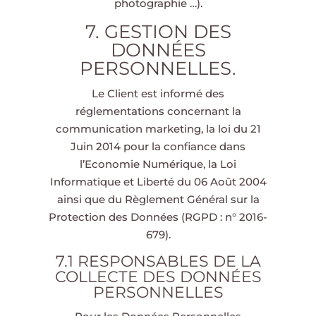
photographie …).
7. GESTION DES
DONNÉES
PERSONNELLES.
Le Client est informé des
réglementations concernant la
communication marketing, la loi du 21
Juin 2014 pour la confiance dans
l’Economie Numérique, la Loi
Informatique et Liberté du 06 Août 2004
ainsi que du Règlement Général sur la
Protection des Données (RGPD : n° 2016-
679).
7.1 RESPONSABLES DE LA
COLLECTE DES DONNÉES
PERSONNELLES