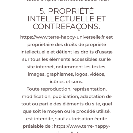
5. PROPRIÉTÉ
INTELLECTUELLE ET
CONTREFAÇONS.
https://www.terre-happy-universelle.fr
est
propriétaire des droits de propriété
intellectuelle et détient les droits d’usage
sur tous les éléments accessibles sur le
site internet, notamment les textes,
images, graphismes, logos, vidéos,
icônes et sons.
Toute reproduction, représentation,
modification, publication, adaptation de
tout ou partie des éléments du site, quel
que soit le moyen ou le procédé utilisé,
est interdite, sauf autorisation écrite
préalable de :
https://www.terre-happy-