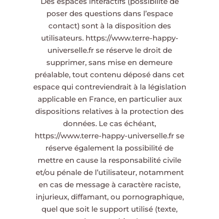
Des espaces interactifs (possibilité de
poser des questions dans l’espace
contact) sont à la disposition des
utilisateurs.
https://www.terre-happy-
universelle.fr
se réserve le droit de
supprimer, sans mise en demeure
préalable, tout contenu déposé dans cet
espace qui contreviendrait à la législation
applicable en France, en particulier aux
dispositions relatives à la protection des
données. Le cas échéant,
https://www.terre-happy-universelle.fr
se
réserve également la possibilité de
mettre en cause la responsabilité civile
et/ou pénale de l’utilisateur, notamment
en cas de message à caractère raciste,
injurieux, diffamant, ou pornographique,
quel que soit le support utilisé (texte,