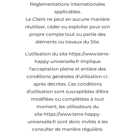
Réglementations Internationales
applicables.
Le Client ne peut en aucune manière
réutiliser, céder ou exploiter pour son
propre compte tout ou partie des
éléments ou travaux du Site.
L’utilisation du site
https://www.terre-
happy-universelle.fr
implique
l’acceptation pleine et entière des
conditions générales d’utilisation ci-
après décrites. Ces conditions
d’utilisation sont susceptibles d’être
modifiées ou complétées à tout
moment, les utilisateurs du
site
https://www.terre-happy-
universelle.fr
sont donc invités à les
consulter de manière régulière.