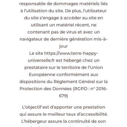
responsable de dommages matériels liés
à l’utilisation du site. De plus, l’utilisateur
du site s’engage à accéder au site en
utilisant un matériel récent, ne
contenant pas de virus et avec un
navigateur de dernière génération mis-à-
jour
Le site
https://www.terre-happy-
universelle.fr
est hébergé chez un
prestataire sur le territoire de l’Union
Européenne conformément aux
dispositions du Règlement Général sur la
Protection des Données (RGPD : n° 2016-
679)
L’objectif est d’apporter une prestation
qui assure le meilleur taux d’accessibilité.
L’hébergeur assure la continuité de son