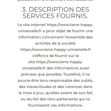
3. DESCRIPTION DES
SERVICES FOURNIS.
Le site internet
https://www.terre-happy-
universelle.fr
a pour objet de fournir une
information concernant l’ensemble des
activités de la société.
https://www.terre-happy-universelle.fr
s’efforce de fournir sur le
site
https://www.terre-happy-
universelle.fr
des informations aussi
précises que possible. Toutefois, il ne
pourra être tenu responsable des oublis,
des inexactitudes et des carences dans
la mise à jour, qu’elles soient de son fait
ou du fait des tiers partenaires qui lui
fournissent ces informations.