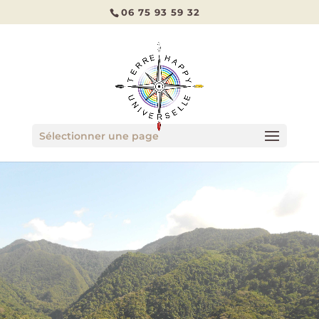
06 75 93 59 32
Sélectionner une page