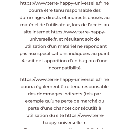
https://www.terre-happy-universelle.fr
ne
pourra être tenu responsable des
dommages directs et indirects causés au
matériel de l’utilisateur, lors de l’accès au
site internet
https://www.terre-happy-
universelle.fr
, et résultant soit de
l’utilisation d’un matériel ne répondant
pas aux spécifications indiquées au point
4, soit de l’apparition d’un bug ou d’une
incompatibilité.
https://www.terre-happy-universelle.fr
ne
pourra également être tenu responsable
des dommages indirects (tels par
exemple qu’une perte de marché ou
perte d’une chance) consécutifs à
l’utilisation du site
https://www.terre-
happy-universelle.fr
.