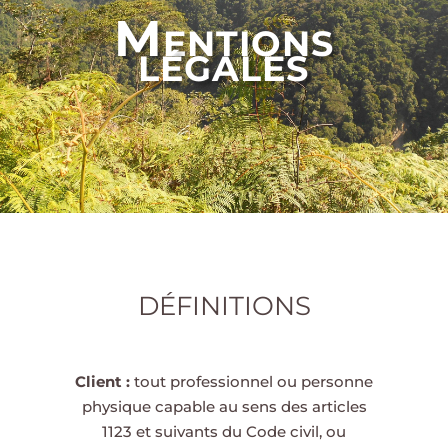
Mentions
légales
DÉFINITIONS
Client :
tout professionnel ou personne
physique capable au sens des articles
1123 et suivants du Code civil, ou