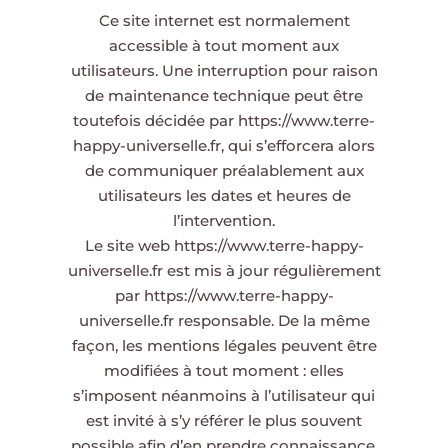
Ce site internet est normalement
accessible à tout moment aux
utilisateurs. Une interruption pour raison
de maintenance technique peut être
toutefois décidée par
https://www.terre-
happy-universelle.fr
, qui s’efforcera alors
de communiquer préalablement aux
utilisateurs les dates et heures de
l’intervention.
Le site web
https://www.terre-happy-
universelle.fr
est mis à jour régulièrement
par
https://www.terre-happy-
universelle.fr
responsable. De la même
façon, les mentions légales peuvent être
modifiées à tout moment : elles
s’imposent néanmoins à l’utilisateur qui
est invité à s’y référer le plus souvent
possible afin d’en prendre connaissance.