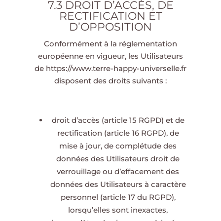
7.3 DROIT D’ACCÈS, DE
RECTIFICATION ET
D’OPPOSITION
Conformément à la réglementation
européenne en vigueur, les Utilisateurs
de
https://www.terre-happy-universelle.fr
disposent des droits suivants :
droit d’accès (article 15 RGPD) et de
rectification (article 16 RGPD), de
mise à jour, de complétude des
données des Utilisateurs droit de
verrouillage ou d’effacement des
données des Utilisateurs à caractère
personnel (article 17 du RGPD),
lorsqu’elles sont inexactes,