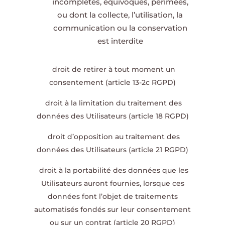
incomplètes, équivoques, périmées,
ou dont la collecte, l’utilisation, la
communication ou la conservation
est interdite
droit de retirer à tout moment un
consentement (article 13-2c RGPD)
droit à la limitation du traitement des
données des Utilisateurs (article 18 RGPD)
droit d’opposition au traitement des
données des Utilisateurs (article 21 RGPD)
droit à la portabilité des données que les
Utilisateurs auront fournies, lorsque ces
données font l’objet de traitements
automatisés fondés sur leur consentement
ou sur un contrat (article 20 RGPD)