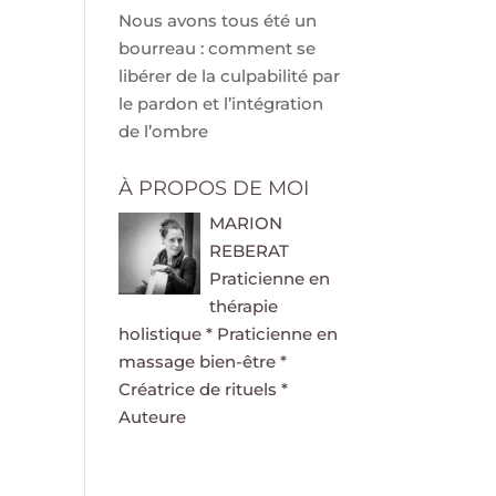
Nous avons tous été un
bourreau : comment se
libérer de la culpabilité par
le pardon et l’intégration
de l’ombre
À PROPOS DE MOI
MARION
REBERAT
Praticienne en
thérapie
holistique * Praticienne en
massage bien-être *
Créatrice de rituels *
Auteure