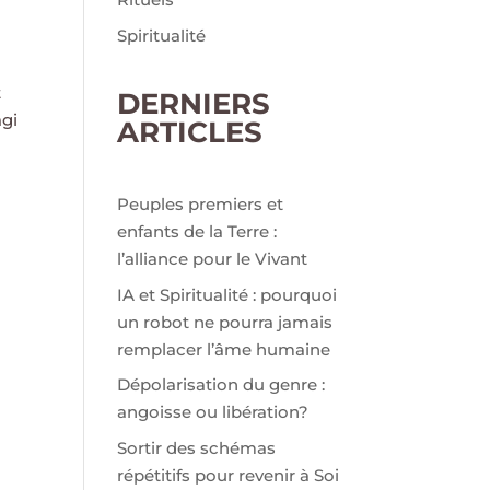
Spiritualité
t
DERNIERS
agi
ARTICLES
Peuples premiers et
enfants de la Terre :
l’alliance pour le Vivant
IA et Spiritualité : pourquoi
un robot ne pourra jamais
remplacer l’âme humaine
Dépolarisation du genre :
angoisse ou libération?
Sortir des schémas
répétitifs pour revenir à Soi