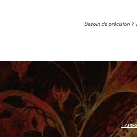
Besoin de précision ?
Tarif