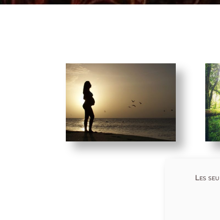
Les seu