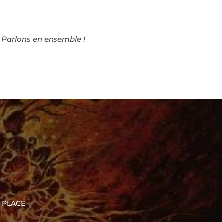
 Parlons en ensemble !
 place