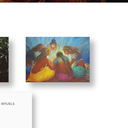
 rituels