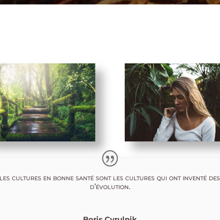
les cultures en bonne santé sont les cultures qui ont inventé des
d’évolution.
Boris Cyrulnik