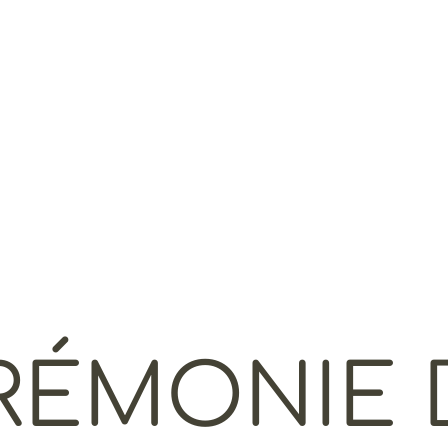
RÉMONIE 