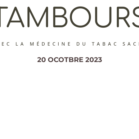
TAMBOUR
VEC LA MÉDECINE DU TABAC SAC
20 OCOTBRE 2023