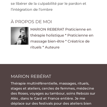
se libérer de la culpabilité par le pardon et
l’intégration de l’ombre
À PROPOS DE MOI
MARION REBERAT Praticienne en
thérapie holistique * Praticienne en
massage bien-être * Créatrice de
rituels * Auteure
MARION REBÉRAT
Thérapie multiréférentielle
,
massages
,
rituels
,
stages
et
ateliers
,
cercles de femmes
,
médecine
des Roses
,
voyages au tambour
,
soins Rebozo
sur
Alès , dans le Gard et France entière. Je me
déplace sur des festivals pour des ateliers bien