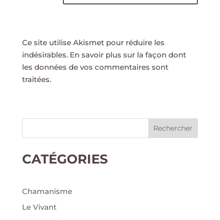
Ce site utilise Akismet pour réduire les
indésirables.
En savoir plus sur la façon dont
les données de vos commentaires sont
traitées
.
Rechercher
CATÉGORIES
Chamanisme
Le Vivant