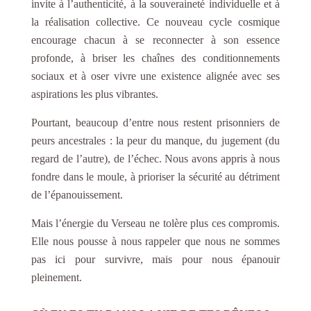
invite à l’authenticité, à la souveraineté individuelle et à
la réalisation collective. Ce nouveau cycle cosmique
encourage chacun à se reconnecter à son essence
profonde, à briser les chaînes des conditionnements
sociaux et à oser vivre une existence alignée avec ses
aspirations les plus vibrantes.
Pourtant, beaucoup d’entre nous restent prisonniers de
peurs ancestrales : la peur du manque, du jugement (du
regard de l’autre), de l’échec. Nous avons appris à nous
fondre dans le moule, à prioriser la sécurité au détriment
de l’épanouissement.
Mais l’énergie du Verseau ne tolère plus ces compromis.
Elle nous pousse à nous rappeler que nous ne sommes
pas ici pour survivre, mais pour nous épanouir
pleinement.