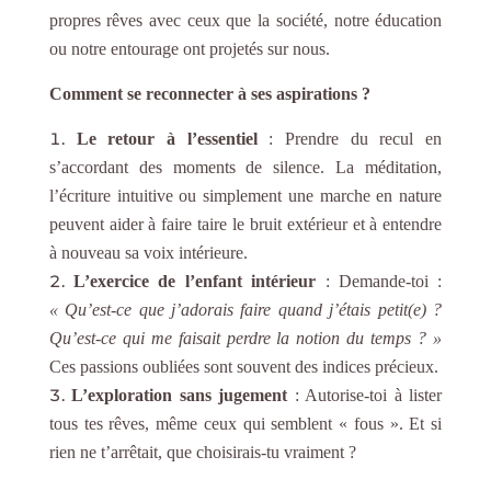
propres rêves avec ceux que la société, notre éducation
ou notre entourage ont projetés sur nous.
Comment se reconnecter à ses aspirations ?
Le retour à l’essentiel
: Prendre du recul en
s’accordant des moments de silence. La méditation,
l’écriture intuitive ou simplement une marche en nature
peuvent aider à faire taire le bruit extérieur et à entendre
à nouveau sa voix intérieure.
L’exercice de l’enfant intérieur
: Demande-toi :
« Qu’est-ce que j’adorais faire quand j’étais petit(e) ?
Qu’est-ce qui me faisait perdre la notion du temps ? »
Ces passions oubliées sont souvent des indices précieux.
L’exploration sans jugement
: Autorise-toi à lister
tous tes rêves, même ceux qui semblent « fous ». Et si
rien ne t’arrêtait, que choisirais-tu vraiment ?