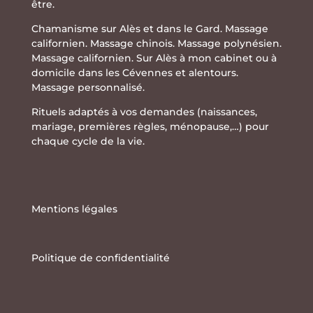
être.
Chamanisme sur Alès et dans le Gard. Massage
californien. Massage chinois. Massage polynésien.
Massage californien. Sur Alès à mon cabinet ou à
domicile dans les Cévennes et alentours.
Massage personnalisé.
Rituels adaptés à vos demandes (naissances,
mariage, premières règles, ménopause,…) pour
chaque cycle de la vie.
Mentions légales
Politique de confidentialité