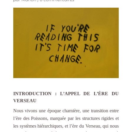
INTRODUCTION : L’
A
PPEL DE L’
È
RE DU
VERSEAU
Nous vivons une époque charnière, une transition entre
l’ère des Poissons, marquée par les structures rigides et
les systèmes hiérarchiques, et l’ère du Verseau, qui nous