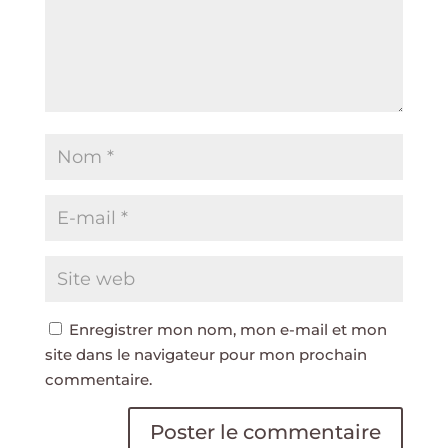
Enregistrer mon nom, mon e-mail et mon
site dans le navigateur pour mon prochain
commentaire.