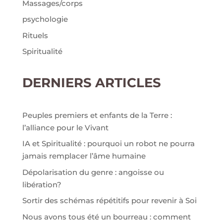
Massages/corps
psychologie
Rituels
Spiritualité
DERNIERS ARTICLES
Peuples premiers et enfants de la Terre :
l’alliance pour le Vivant
IA et Spiritualité : pourquoi un robot ne pourra
jamais remplacer l’âme humaine
Dépolarisation du genre : angoisse ou
libération?
Sortir des schémas répétitifs pour revenir à Soi
Nous avons tous été un bourreau : comment