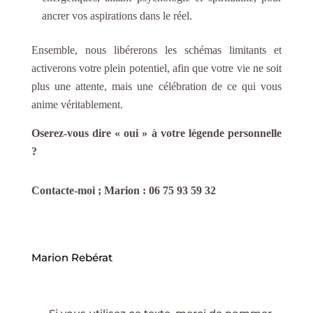
ancrer vos aspirations dans le réel.
Ensemble, nous libérerons les schémas limitants et
activerons votre plein potentiel, afin que votre vie ne soit
plus une attente, mais une célébration de ce qui vous
anime véritablement.
Oserez-vous dire « oui » à votre légende personnelle
?
Contacte-moi ; Marion : 06 75 93 59 32
Marion Rebérat