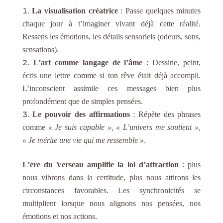
La visualisation créatrice
: Passe quelques minutes
chaque jour à t’imaginer vivant déjà cette réalité.
Ressens les émotions, les détails sensoriels (odeurs, sons,
sensations).
L’art comme langage de l’âme
: Dessine, peint,
écris une lettre comme si ton rêve était déjà accompli.
L’inconscient assimile ces messages bien plus
profondément que de simples pensées.
Le pouvoir des affirmations
: Répète des phrases
comme
« Je suis capable », « L’univers me soutient »,
« Je mérite une vie qui me ressemble »
.
L’ère du Verseau amplifie la loi d’attraction
: plus
nous vibrons dans la certitude, plus nous attirons les
circonstances favorables. Les synchronicités se
multiplient lorsque nous alignons nos pensées, nos
émotions et nos actions.