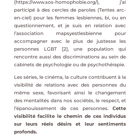
(https://www.sos-homophobie.org/), j’ai
participé à des cercles de paroles (Tentes arc-
en-ciel) pour les femmes lesbiennes, bi, ou en
questionnement, et je suis en relation avec
l’association mapsyestlesbienne pour
accompagner avec le plus de justesse les
personnes LGBT [2], une population qui
rencontre aussi des discriminations au sein de
cabinets de psychologie ou de psychothérapie.
Les séries, le cinéma, la culture contribuent à la
visibilité de relations avec des personnes du
même sexe, favorisant ainsi le changement
des mentalités dans nos sociétés, le respect, et
l’épanouissement de ces personnes.
Cette
visibilité facilite le chemin de ces individus
sur leurs réels désirs et leur sentiments
profonds.