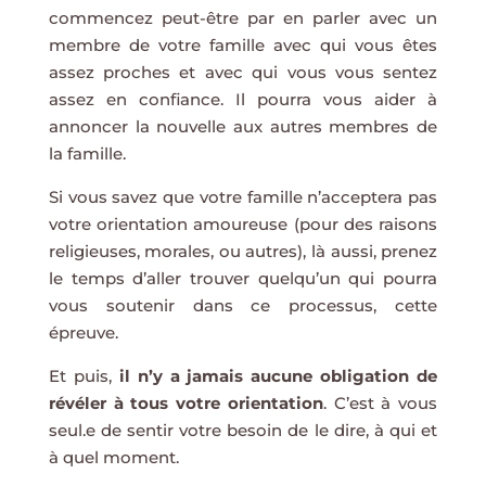
commencez peut-être par en parler avec un
membre de votre famille avec qui vous êtes
assez proches et avec qui vous vous sentez
assez en confiance. Il pourra vous aider à
annoncer la nouvelle aux autres membres de
la famille.
Si vous savez que votre famille n’acceptera pas
votre orientation amoureuse (pour des raisons
religieuses, morales, ou autres), là aussi, prenez
le temps d’aller trouver quelqu’un qui pourra
vous soutenir dans ce processus, cette
épreuve.
Et puis,
il n’y a jamais aucune obligation de
révéler à tous votre orientation
. C’est à vous
seul.e de sentir votre besoin de le dire, à qui et
à quel moment.