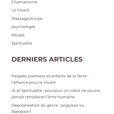
Chamanisme
Le Vivant
Massages/corps
psychologie
Rituels
Spiritualité
DERNIERS ARTICLES
Peuples premiers et enfants de la Terre :
l’alliance pour le Vivant
IA et Spiritualité : pourquoi un robot ne pourra
jamais remplacer l’âme humaine
Dépolarisation du genre : angoisse ou
libération?