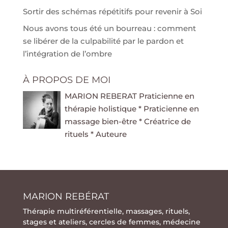
Sortir des schémas répétitifs pour revenir à Soi
Nous avons tous été un bourreau : comment
se libérer de la culpabilité par le pardon et
l’intégration de l’ombre
À PROPOS DE MOI
MARION REBERAT Praticienne en
thérapie holistique * Praticienne en
massage bien-être * Créatrice de
rituels * Auteure
MARION REBÉRAT
Thérapie multiréférentielle
,
massages
,
rituels
,
stages
et
ateliers
,
cercles de femmes
,
médecine