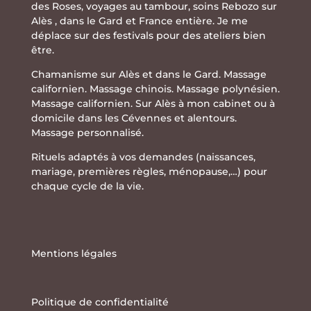
des Roses
,
voyages au tambour
,
soins Rebozo
sur
Alès , dans le Gard et France entière. Je me
déplace sur des festivals pour des ateliers bien
être.
Chamanisme sur Alès et dans le Gard. Massage
californien. Massage chinois. Massage polynésien.
Massage californien. Sur Alès à mon cabinet ou à
domicile dans les Cévennes et alentours.
Massage personnalisé.
Rituels adaptés à vos demandes (naissances,
mariage, premières règles, ménopause,…) pour
chaque cycle de la vie.
Mentions légales
Politique de confidentialité