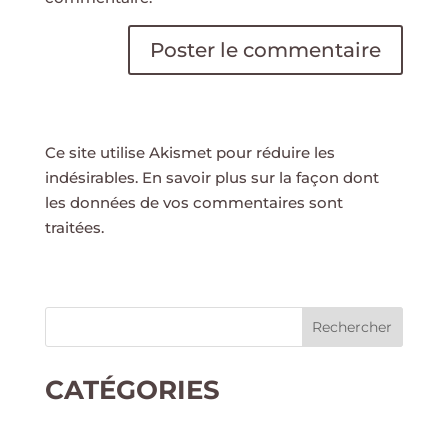
Ce site utilise Akismet pour réduire les
indésirables.
En savoir plus sur la façon dont
les données de vos commentaires sont
traitées
.
Rechercher
CATÉGORIES