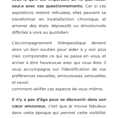
seul.e avec ces questionnements.
Car si ces
aspirations restent refoulées, elles peuvent se
transformer en insatisfaction chronique, et
amener des états dépressifs ou émotionnels
difficiles à vivre au quotidien.
L’accompagnement thérapeutique devient
alors un bon soutien pour aider à y voir plus
clair, comprendre ce qui se passe en vous, et
arriver à être heureux.se avec qui vous êtes. Il
vous accompagne sur l’identification de vos
préférences sexuelles, amoureuses, sensuelles,
et savoir
comment vérifier ces aspects de vous-même.
Il n’y a pas d’âge pour se découvrir dans son
cœur amoureux
, c’est que je trouve fabuleux
dans cette époque qui permet cette visibilité.