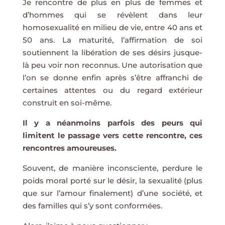
Je rencontre de plus en plus de femmes et
d’hommes qui se révèlent dans leur
homosexualité en milieu de vie, entre 40 ans et
50 ans. La maturité, l’affirmation de soi
soutiennent la libération de ses désirs jusque-
là peu voir non reconnus. Une autorisation que
l’on se donne enfin après s’être affranchi de
certaines attentes ou du regard extérieur
construit en soi-même.
Il y a néanmoins parfois des peurs qui
limitent le passage vers cette rencontre, ces
rencontres
amoureuses.
Souvent, de manière inconsciente, perdure le
poids moral porté sur le désir, la sexualité (plus
que sur l’amour finalement) d’une société, et
des familles qui s’y sont conformées.