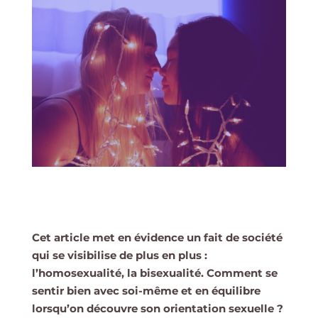
Cet article met en évidence un fait de société
qui se visibilise de plus en plus :
l’homosexualité, la bisexualité. Comment se
sentir bien avec soi-même et en équilibre
lorsqu’on découvre son orientation sexuelle ?