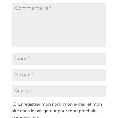
Enregistrer mon nom, mon e-mail et mon
site dans le navigateur pour mon prochain
commentaire.