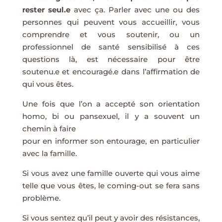
rester seul.e
avec ça. Parler avec une ou des
personnes qui peuvent vous accueillir, vous
comprendre et vous soutenir, ou un
professionnel de santé sensibilisé à ces
questions là, est nécessaire pour être
soutenu.e et encouragé.e dans l’affirmation de
qui vous êtes.
Une fois que l’on a accepté son orientation
homo, bi ou pansexuel, il y a souvent un
chemin à faire
pour en informer son entourage, en particulier
avec la famille.
Si vous avez une famille ouverte qui vous aime
telle que vous êtes, le coming-out se fera sans
problème.
Si vous sentez qu’il peut y avoir des résistances,