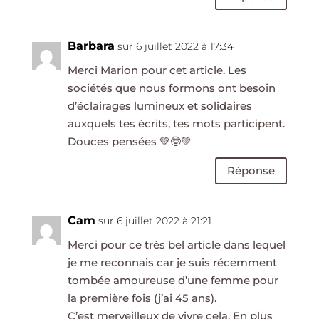
Barbara
sur 6 juillet 2022 à 17:34
Merci Marion pour cet article. Les
sociétés que nous formons ont besoin
d’éclairages lumineux et solidaires
auxquels tes écrits, tes mots participent.
Douces pensées 💚🤓💚
Réponse
Cam
sur 6 juillet 2022 à 21:21
Merci pour ce très bel article dans lequel
je me reconnais car je suis récemment
tombée amoureuse d’une femme pour
la première fois (j’ai 45 ans).
C’est merveilleux de vivre cela. En plus