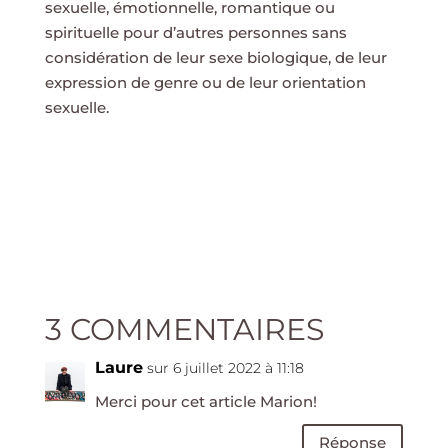
sexuelle, émotionnelle, romantique ou
spirituelle pour d’autres personnes sans
considération de leur sexe biologique, de leur
expression de genre ou de leur orientation
sexuelle.
3 COMMENTAIRES
Laure
sur 6 juillet 2022 à 11:18
Merci pour cet article Marion!
Réponse