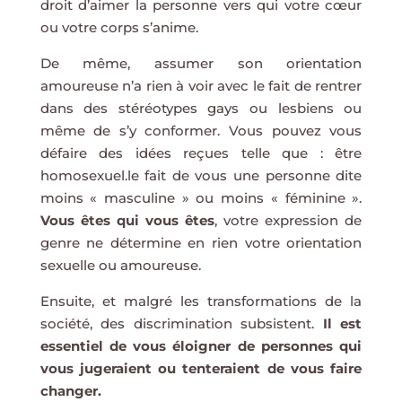
droit d’aimer la personne vers qui votre cœur
ou votre corps s’anime.
De même, assumer son orientation
amoureuse n’a rien à voir avec le fait de rentrer
dans des stéréotypes gays ou lesbiens ou
même de s’y conformer. Vous pouvez vous
défaire des idées reçues telle que : être
homosexuel.le fait de vous une personne dite
moins « masculine » ou moins « féminine ».
Vous êtes qui vous êtes
, votre expression de
genre ne détermine en rien votre orientation
sexuelle ou amoureuse.
Ensuite, et malgré les transformations de la
société, des discrimination subsistent.
Il est
essentiel de vous éloigner de personnes qui
vous jugeraient ou tenteraient de vous faire
changer.