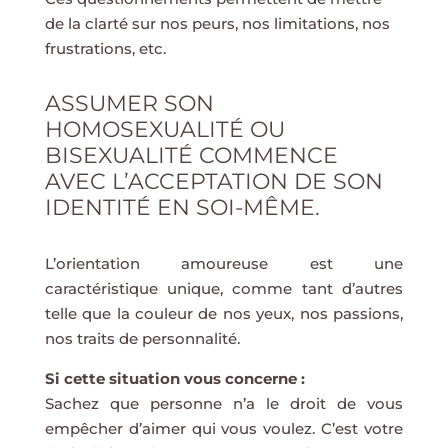
de la clarté sur nos peurs, nos limitations, nos
frustrations, etc.
ASSUMER SON
HOMOSEXUALITÉ OU
BISEXUALITÉ COMMENCE
AVEC L’ACCEPTATION DE SON
IDENTITÉ EN SOI-MÊME.
L’orientation amoureuse est une
caractéristique unique, comme tant d’autres
telle que la couleur de nos yeux, nos passions,
nos traits de personnalité.
Si cette situation vous concerne :
Sachez que personne n’a le droit de vous
empêcher d’aimer qui vous voulez. C’est votre