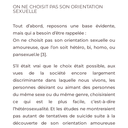
ON NE CHOISIT PAS SON ORIENTATION
SEXUELLE
Tout d’abord, reposons une base évidente,
mais qui a besoin d’être rappelée :
On ne choisit pas son orientation sexuelle ou
amoureuse, que l’on soit hétéro, bi, homo, ou
pansexuel.le [3].
S’il était vrai que le choix était possible, aux
vues de la société encore largement
discriminante dans laquelle nous vivons, les
personnes désirant ou aimant des personnes
du même sexe ou du même genre, choisiraient
ce qui est le plus facile, c’est-à-dire
l’hétérosexualité. Et les études ne montreraient
pas autant de tentatives de suicide suite à la
découverte de son orientation amoureuse