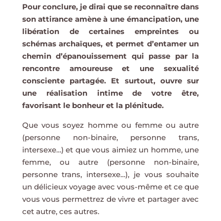
Pour conclure, je dirai que se reconnaître dans
son attirance amène à une émancipation, une
libération de certaines empreintes ou
schémas archaïques, et permet d’entamer un
chemin d’épanouissement qui passe par la
rencontre amoureuse et une sexualité
consciente partagée. Et surtout, ouvre sur
une réalisation intime de votre être,
favorisant le bonheur et la plénitude.
Que vous soyez homme ou femme ou autre
(personne non-binaire, personne trans,
intersexe…) et que vous aimiez un homme, une
femme, ou autre (personne non-binaire,
personne trans, intersexe…), je vous souhaite
un délicieux voyage avec vous-même et ce que
vous vous permettrez de vivre et partager avec
cet autre, ces autres.