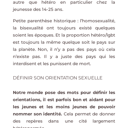
autre que hétéro en particulier chez la
jeunesse des 14-25 ans.
Petite parenthèse historique : l’homosexualité,
la bisexualité ont toujours existé quelques
soient les époques. Et la proportion hétéro/lgbt
est toujours la même quelque soit le pays sur
la planète. Non, il n’y a pas des pays où cela
n’existe pas. Il y a juste des pays qui les
interdisent et les punissent de mort.
DÉFINIR SON ORIENTATION SEXUELLE
Notre monde pose des mots pour définir les
orientations, il est parfois bon et aidant pour
les jeunes
et les moins jeunes de pouvoir
nommer son identité.
Cela permet de donner
des repères dans une cité largement