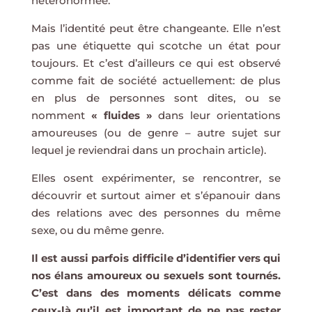
hétéronormée.
Mais l’identité peut être changeante. Elle n’est
pas une étiquette qui scotche un état pour
toujours. Et c’est d’ailleurs ce qui est observé
comme fait de société actuellement: de plus
en plus de personnes sont dites, ou se
nomment
« fluides »
dans leur orientations
amoureuses (ou de genre – autre sujet sur
lequel je reviendrai dans un prochain article).
Elles osent expérimenter, se rencontrer, se
découvrir et surtout aimer et s’épanouir dans
des relations avec des personnes du même
sexe, ou du même genre.
Il est aussi parfois difficile d’identifier vers qui
nos élans amoureux ou sexuels sont tournés.
C’est dans des moments délicats comme
ceux-là qu’il est important de ne pas rester