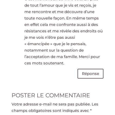
de tout l’amour que je vis et reçois, je
me rencontre et me découvre d’une
toute nouvelle façon. En même temps
en effet cela me confronte aussi à des
résistances et me révèle des endroits où
je me vois n’être pas aussi
« émancipée » que je le pensais,
notamment sur la question de
l’acceptation de ma famille. Merci pour
ces mots soutenant.
Réponse
POSTER LE COMMENTAIRE
Votre adresse e-mail ne sera pas publiée.
Les
champs obligatoires sont indiqués avec
*