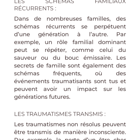
LES SCHÉMAS FAMILIAUX
RÉCURRENTS :
Dans de nombreuses familles, des
schémas récurrents se perpétuent
d’une génération à l’autre. Par
exemple, un rôle familial dominant
peut se répéter, comme celui du
sauveur ou du bouc émissaire. Les
secrets de famille sont également des
schémas fréquents, où des
événements traumatisants sont tus et
peuvent avoir un impact sur les
générations futures.
LES TRAUMATISMES TRANSMIS :
Les traumatismes non résolus peuvent
être transmis de manière inconsciente.
Par exemple, la perte d’un être cher