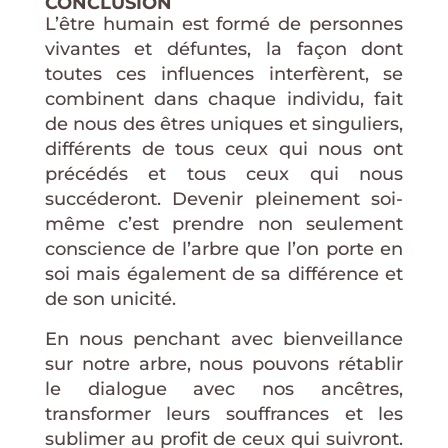
CONCLUSION
L’être humain est formé de personnes
vivantes et défuntes, la façon dont
toutes ces influences interfèrent, se
combinent dans chaque individu, fait
de nous des êtres uniques et singuliers,
différents de tous ceux qui nous ont
précédés et tous ceux qui nous
succéderont. Devenir pleinement soi-
même c’est prendre non seulement
conscience de l’arbre que l’on porte en
soi mais également de sa différence et
de son unicité.
En nous penchant avec bienveillance
sur notre arbre, nous pouvons rétablir
le dialogue avec nos ancêtres,
transformer leurs souffrances et les
sublimer au profit de ceux qui suivront.