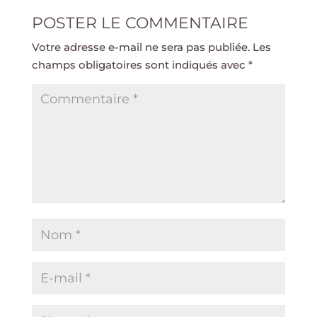
POSTER LE COMMENTAIRE
Votre adresse e-mail ne sera pas publiée.
Les
champs obligatoires sont indiqués avec
*