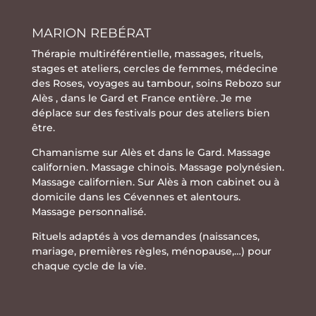
MARION REBÉRAT
Thérapie multiréférentielle
,
massages
,
rituels
,
stages
et
ateliers
,
cercles de femmes
,
médecine
des Roses
,
voyages au tambour
,
soins Rebozo
sur
Alès , dans le Gard et France entière. Je me
déplace sur des festivals pour des ateliers bien
être.
Chamanisme sur Alès et dans le Gard. Massage
californien. Massage chinois. Massage polynésien.
Massage californien. Sur Alès à mon cabinet ou à
domicile dans les Cévennes et alentours.
Massage personnalisé.
Rituels adaptés à vos demandes (naissances,
mariage, premières règles, ménopause,…) pour
chaque cycle de la vie.