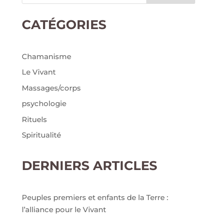
CATÉGORIES
Chamanisme
Le Vivant
Massages/corps
psychologie
Rituels
Spiritualité
DERNIERS ARTICLES
Peuples premiers et enfants de la Terre :
l’alliance pour le Vivant