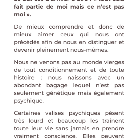
fait partie de moi mais ce n’est pas
moi ».
De mieux comprendre et donc de
mieux aimer ceux qui nous ont
précédés afin de nous en distinguer et
devenir pleinement nous-mêmes.
Nous ne venons pas au monde vierges
de tout conditionnement et de toute
histoire : nous naissons avec un
abondant bagage lequel n’est pas
seulement génétique mais également
psychique.
Certaines valises psychiques pèsent
très lourd et beaucoup les traînent
toute leur vie sans jamais en prendre
vraiment conscience. Elles peuvent