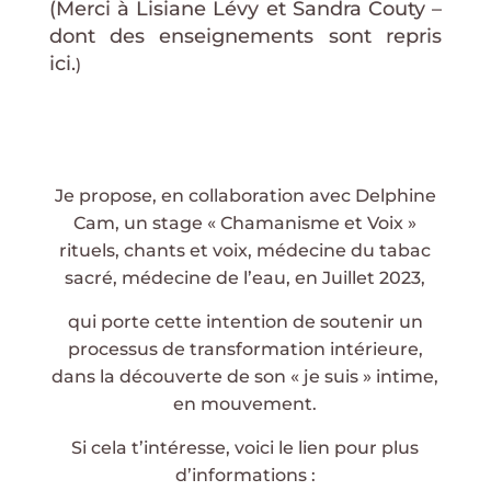
(Merci à Lisiane Lévy et Sandra Couty –
dont des enseignements sont repris
ici.
)
Je propose, en collaboration avec Delphine
Cam, un stage « Chamanisme et Voix »
rituels, chants et voix, médecine du tabac
sacré, médecine de l’eau, en Juillet 2023,
qui porte cette intention de soutenir un
processus de transformation intérieure,
dans la découverte de son « je suis » intime,
en mouvement.
Si cela t’intéresse, voici le lien pour plus
d’informations :