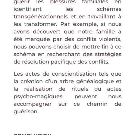
guérir les blessures familiales en
identifiant les schémas
transgénérationnels et en travaillant à
les transformer. Par exemple, si nous
avons découvert que notre famille a
été marquée par des conflits violents,
nous pouvons choisir de mettre fin à ce
schéma en recherchant des stratégies
de résolution pacifique des conflits.
Les actes de conscientisation tels que
la création d’un arbre généalogique et
la réalisation de rituels ou actes
psycho-magiques, peuvent nous
accompagner sur ce chemin de
guérison.