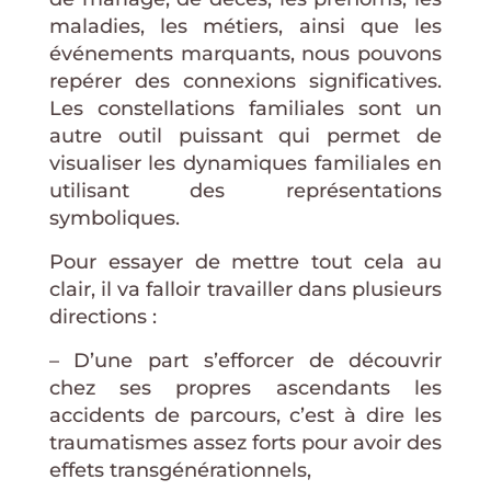
maladies, les métiers, ainsi que les
événements marquants, nous pouvons
repérer des connexions significatives.
Les constellations familiales sont un
autre outil puissant qui permet de
visualiser les dynamiques familiales en
utilisant des représentations
symboliques.
Pour essayer de mettre tout cela au
clair, il va falloir travailler dans plusieurs
directions :
– D’une part s’efforcer de découvrir
chez ses propres ascendants les
accidents de parcours, c’est à dire les
traumatismes assez forts pour avoir des
effets transgénérationnels,