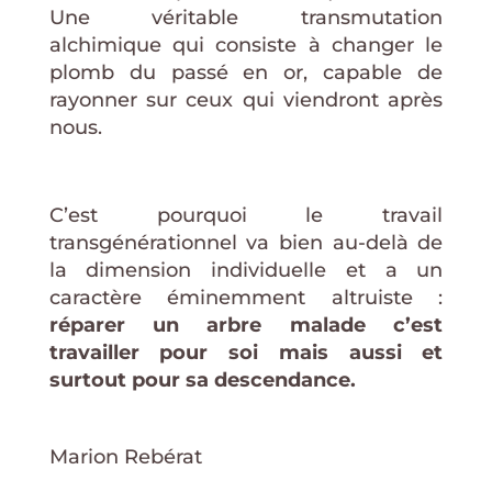
Une véritable transmutation
alchimique qui consiste à changer le
plomb du passé en or, capable de
rayonner sur ceux qui viendront après
nous.
C’est pourquoi le travail
transgénérationnel va bien au-delà de
la dimension individuelle et a un
caractère éminemment altruiste :
réparer un arbre malade c’est
travailler pour soi mais aussi et
surtout pour sa descendance.
Marion Rebérat