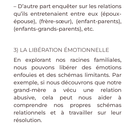
– D’autre part enquêter sur les relations
qu’ils entretenaient entre eux (époux-
épouse), (frère-sœur), (enfant-parents),
(enfants-grands-parents), etc.
3) LA LIBÉRATION ÉMOTIONNELLE
En explorant nos racines familiales,
nous pouvons libérer des émotions
enfouies et des schémas limitants. Par
exemple, si nous découvrons que notre
grand-mère a vécu une relation
abusive, cela peut nous aider à
comprendre nos propres schémas
relationnels et à travailler sur leur
résolution.