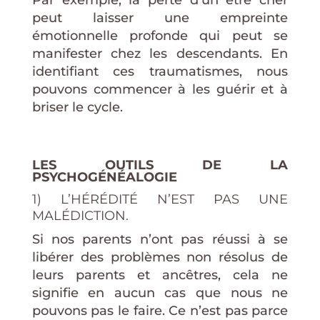
peut laisser une empreinte
émotionnelle profonde qui peut se
manifester chez les descendants. En
identifiant ces traumatismes, nous
pouvons commencer à les guérir et à
briser le cycle.
LES OUTILS DE LA
PSYCHOGÉNÉALOGIE
1) L’HÉRÉDITÉ N’EST PAS UNE
MALÉDICTION.
Si nos parents n’ont pas réussi à se
libérer des problèmes non résolus de
leurs parents et ancêtres, cela ne
signifie en aucun cas que nous ne
pouvons pas le faire. Ce n’est pas parce