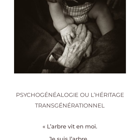
PSYCHOGÉNÉALOGIE OU L’HÉRITAGE
TRANSGÉNÉRATIONNEL
« L’arbre vit en moi.
Je suis l’arbre…