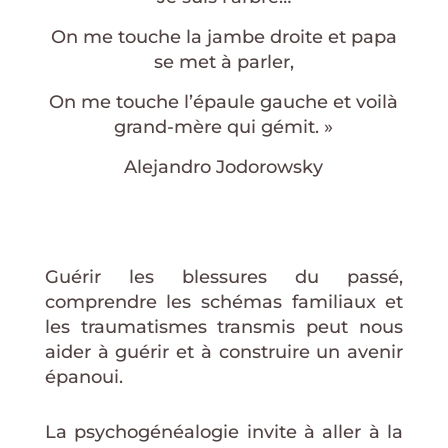
On me touche la jambe droite et papa
se met à parler,
On me touche l’épaule gauche et voilà
grand-mère qui gémit. »
Alejandro Jodorowsky
Guérir les blessures du passé,
comprendre les schémas familiaux et
les traumatismes transmis peut nous
aider à guérir et à construire un avenir
épanoui.
La psychogénéalogie invite à aller à la