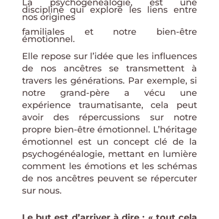
La psychogénéalogie, est une
discipline qui explore les liens entre
nos origines
familiales et notre bien-être
émotionnel.
Elle repose sur l’idée que les influences
de nos ancêtres se transmettent à
travers les générations. Par exemple, si
notre grand-père a vécu une
expérience traumatisante, cela peut
avoir des répercussions sur notre
propre bien-être émotionnel. L’héritage
émotionnel est un concept clé de la
psychogénéalogie, mettant en lumière
comment les émotions et les schémas
de nos ancêtres peuvent se répercuter
sur nous.
Le but est d’arriver à dire : « tout cela