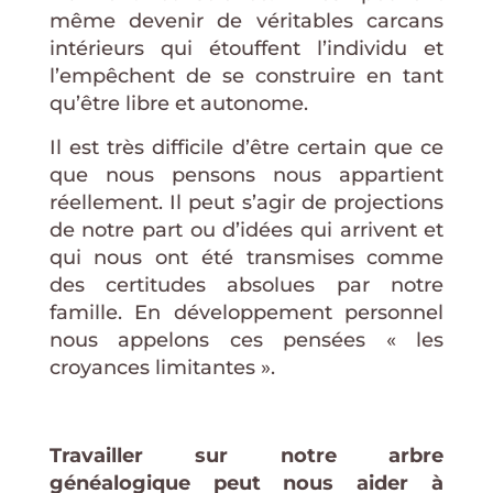
même devenir de véritables carcans
intérieurs qui étouffent l’individu et
l’empêchent de se construire en tant
qu’être libre et autonome.
Il est très difficile d’être certain que ce
que nous pensons nous appartient
réellement. Il peut s’agir de projections
de notre part ou d’idées qui arrivent et
qui nous ont été transmises comme
des certitudes absolues par notre
famille. En développement personnel
nous appelons ces pensées « les
croyances limitantes ».
Travailler sur notre arbre
généalogique peut nous aider à