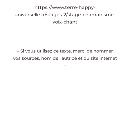
https://www.terre-happy-
universelle.fr/stages-2/stage-chamanisme-
voix-chant
– Si vous utilisez ce texte, merci de nommer
vos sources, nom de l’autrice et du site internet
–