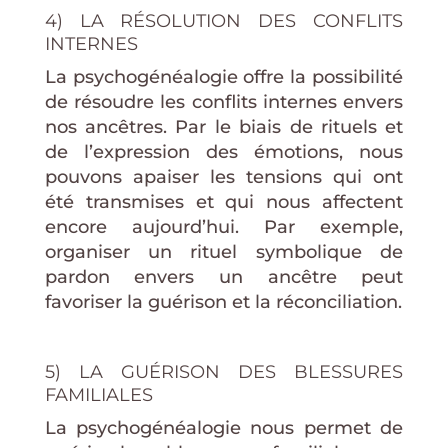
4) LA RÉSOLUTION DES CONFLITS
INTERNES
La psychogénéalogie offre la possibilité
de résoudre les conflits internes envers
nos ancêtres. Par le biais de rituels et
de l’expression des émotions, nous
pouvons apaiser les tensions qui ont
été transmises et qui nous affectent
encore aujourd’hui. Par exemple,
organiser un rituel symbolique de
pardon envers un ancêtre peut
favoriser la guérison et la réconciliation.
5) LA GUÉRISON DES BLESSURES
FAMILIALES
La psychogénéalogie nous permet de