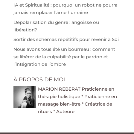
IA et Spiritualité : pourquoi un robot ne pourra
jamais remplacer l’âme humaine
Dépolarisation du genre : angoisse ou
libération?
Sortir des schémas répétitifs pour revenir à Soi
Nous avons tous été un bourreau : comment
se libérer de la culpabilité par le pardon et
l’intégration de l’ombre
À PROPOS DE MOI
MARION REBERAT Praticienne en
thérapie holistique * Praticienne en
massage bien-être * Créatrice de
rituels * Auteure