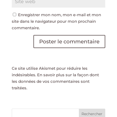
Enregistrer mon nom, mon e-mail et mon
site dans le navigateur pour mon prochain
commentaire.
Ce site utilise Akismet pour réduire les
indésirables.
En savoir plus sur la façon dont
les données de vos commentaires sont
traitées
.
Rechercher