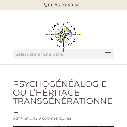
06 75 93 59 32
Sélectionner une page
PSYCHOGÉNÉALOGIE
OU L’HÉRITAGE
TRANSGÉNÉRATIONNE
L
par
Marion
|
0 commentaires