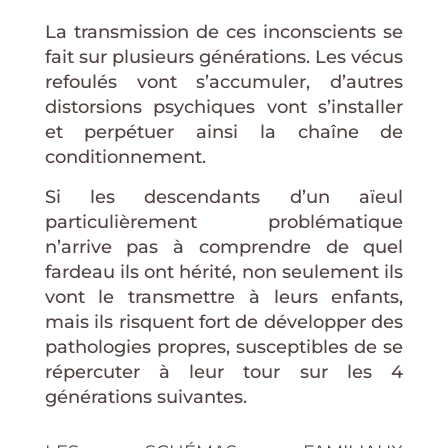
La transmission de ces inconscients se
fait sur plusieurs générations. Les vécus
refoulés vont s’accumuler, d’autres
distorsions psychiques vont s’installer
et perpétuer ainsi la chaîne de
conditionnement.
Si les descendants d’un aïeul
particulièrement problématique
n’arrive pas à comprendre de quel
fardeau ils ont hérité, non seulement ils
vont le transmettre à leurs enfants,
mais ils risquent fort de développer des
pathologies propres, susceptibles de se
répercuter à leur tour sur les 4
générations suivantes.