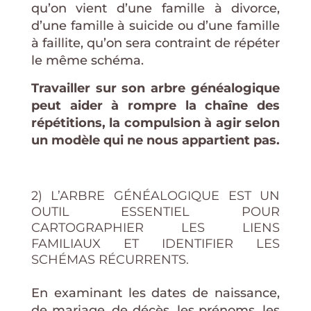
qu’on vient d’une famille à divorce,
d’une famille à suicide ou d’une famille
à faillite, qu’on sera contraint de répéter
le même schéma.
Travailler sur son arbre généalogique
peut aider à rompre la chaîne des
répétitions, la compulsion à agir selon
un modèle qui ne nous appartient pas.
2) L’ARBRE GÉNÉALOGIQUE EST UN
OUTIL ESSENTIEL POUR
CARTOGRAPHIER LES LIENS
FAMILIAUX ET IDENTIFIER LES
SCHÉMAS RÉCURRENTS.
En examinant les dates de naissance,
de mariage, de décès, les prénoms, les