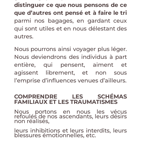
distinguer ce que nous pensons de ce
que d’autres ont pensé et à faire le tri
parmi nos bagages, en gardant ceux
qui sont utiles et en nous délestant des
autres.
Nous pourrons ainsi voyager plus léger.
Nous deviendrons des individus à part
entière, qui pensent, aiment et
agissent librement, et non sous
l’emprise d’influences venues d’ailleurs.
COMPRENDRE LES SCHÉMAS
FAMILIAUX ET LES TRAUMATISMES
Nous portons en nous les vécus
refoulés de nos ascendants, leurs désirs
non réalisés,
leurs inhibitions et leurs interdits, leurs
blessures émotionnelles, etc.