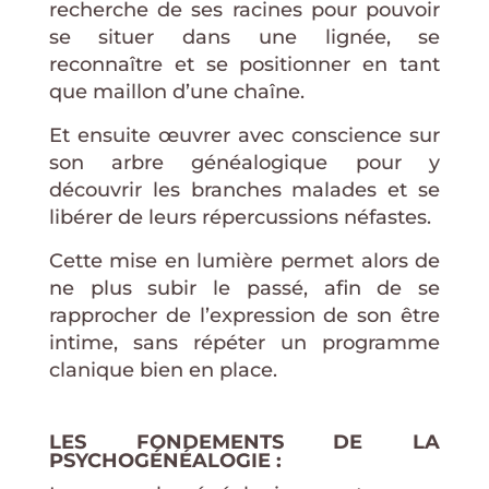
recherche de ses racines pour pouvoir
se situer dans une lignée, se
reconnaître et se positionner en tant
que maillon d’une chaîne.
Et ensuite œuvrer avec conscience sur
son arbre généalogique pour y
découvrir les branches malades et se
libérer de leurs répercussions néfastes.
Cette mise en lumière permet alors de
ne plus subir le passé, afin de se
rapprocher de l’expression de son être
intime, sans répéter un programme
clanique bien en place.
LES FONDEMENTS DE LA
PSYCHOGÉNÉALOGIE :