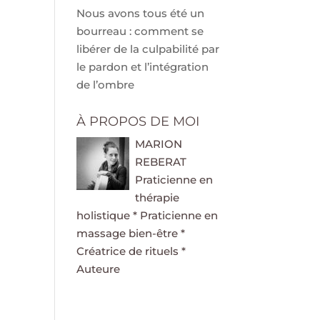
Nous avons tous été un
bourreau : comment se
libérer de la culpabilité par
le pardon et l’intégration
de l’ombre
À PROPOS DE MOI
MARION
REBERAT
Praticienne en
thérapie
holistique * Praticienne en
massage bien-être *
Créatrice de rituels *
Auteure