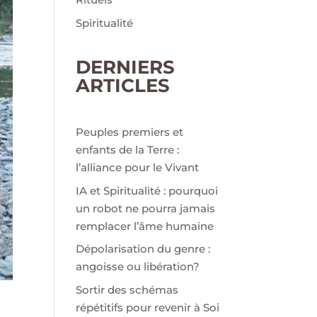
Spiritualité
DERNIERS
ARTICLES
Peuples premiers et
enfants de la Terre :
l’alliance pour le Vivant
IA et Spiritualité : pourquoi
un robot ne pourra jamais
remplacer l’âme humaine
Dépolarisation du genre :
angoisse ou libération?
Sortir des schémas
répétitifs pour revenir à Soi