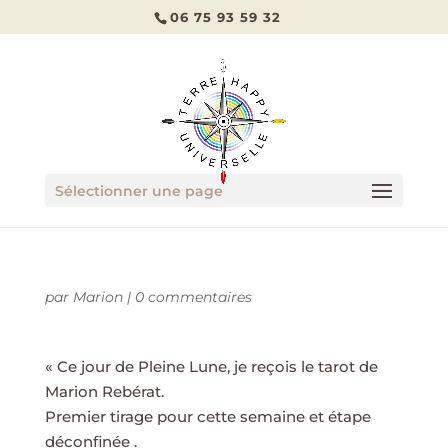
06 75 93 59 32
Sélectionner une page
par
Marion
|
0 commentaires
« Ce jour de Pleine Lune, je reçois le tarot de
Marion Rebérat.
Premier tirage pour cette semaine et étape
déconfinée .