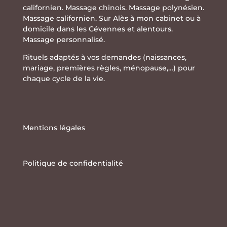
californien. Massage chinois. Massage polynésien.
Massage californien. Sur Alès à mon cabinet ou à
domicile dans les Cévennes et alentours.
Massage personnalisé.
Rituels adaptés à vos demandes (naissances,
mariage, premières règles, ménopause,…) pour
chaque cycle de la vie.
Mentions légales
Politique de confidentialité