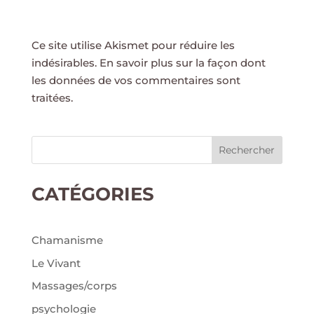
Ce site utilise Akismet pour réduire les
indésirables.
En savoir plus sur la façon dont
les données de vos commentaires sont
traitées
.
Rechercher
CATÉGORIES
Chamanisme
Le Vivant
Massages/corps
psychologie