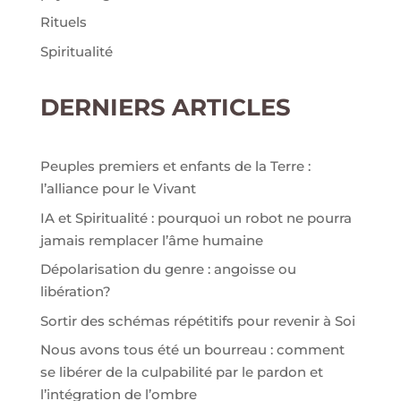
Rituels
Spiritualité
DERNIERS ARTICLES
Peuples premiers et enfants de la Terre :
l’alliance pour le Vivant
IA et Spiritualité : pourquoi un robot ne pourra
jamais remplacer l’âme humaine
Dépolarisation du genre : angoisse ou
libération?
Sortir des schémas répétitifs pour revenir à Soi
Nous avons tous été un bourreau : comment
se libérer de la culpabilité par le pardon et
l’intégration de l’ombre