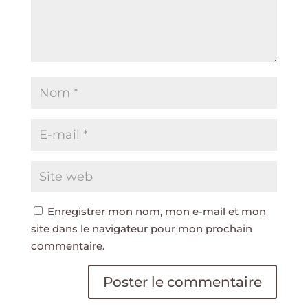
Enregistrer mon nom, mon e-mail et mon
site dans le navigateur pour mon prochain
commentaire.