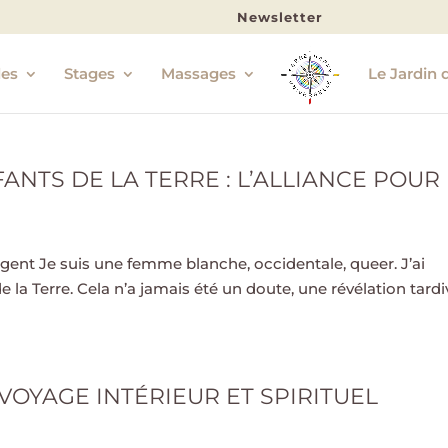
Newsletter
les
Stages
Massages
Le Jardin 
ANTS DE LA TERRE : L’ALLIANCE POUR
urgent Je suis une femme blanche, occidentale, queer. J’ai
e la Terre. Cela n’a jamais été un doute, une révélation tardi
 VOYAGE INTÉRIEUR ET SPIRITUEL