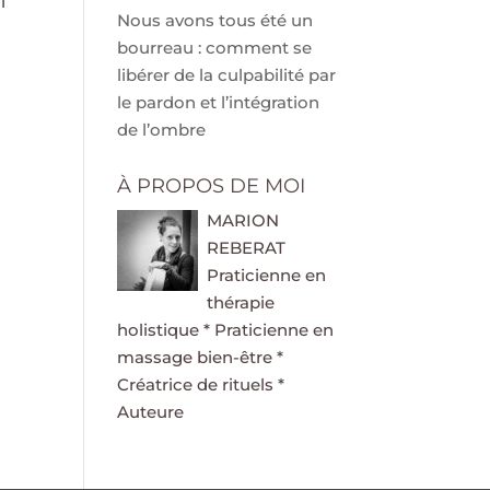
i
Nous avons tous été un
bourreau : comment se
libérer de la culpabilité par
le pardon et l’intégration
de l’ombre
À PROPOS DE MOI
MARION
REBERAT
Praticienne en
thérapie
holistique * Praticienne en
massage bien-être *
Créatrice de rituels *
Auteure