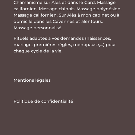
Chamanisme sur Alès et dans le Gard. Massage
californien. Massage chinois. Massage polynésien.
Massage californien. Sur Alès à mon cabinet ou à
domicile dans les Cévennes et alentours.
Massage personnalisé.
Rituels adaptés à vos demandes (naissances,
mariage, premières règles, ménopause,…) pour
chaque cycle de la vie.
Mentions légales
Politique de confidentialité