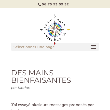
06 75 93 59 32
Sélectionner une page
DES MAINS
BIENFAISANTES
par
Marion
J’ai essayé plusieurs massages proposés par