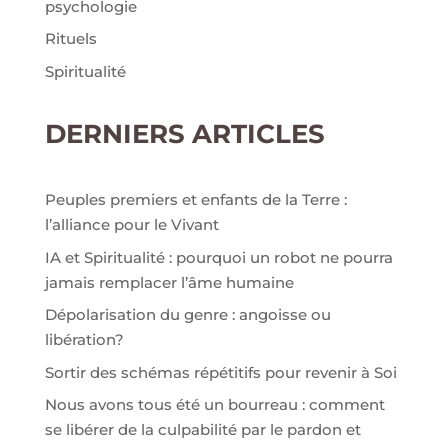
psychologie
Rituels
Spiritualité
DERNIERS ARTICLES
Peuples premiers et enfants de la Terre :
l’alliance pour le Vivant
IA et Spiritualité : pourquoi un robot ne pourra
jamais remplacer l’âme humaine
Dépolarisation du genre : angoisse ou
libération?
Sortir des schémas répétitifs pour revenir à Soi
Nous avons tous été un bourreau : comment
se libérer de la culpabilité par le pardon et