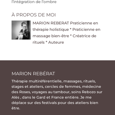
l’intégration de l’ombre
À PROPOS DE MOI
MARION REBERAT Praticienne en
thérapie holistique * Praticienne en
massage bien-être * Créatrice de
rituels * Auteure
MARION REBÉRAT
Thérapie multiréférentielle
,
massages
,
rituels
,
stages
et
ateliers
,
cercles de femmes
,
médecine
des Roses
,
voyages au tambour
,
soins Rebozo
sur
Alès , dans le Gard et France entière. Je me
déplace sur des festivals pour des ateliers bien
être.