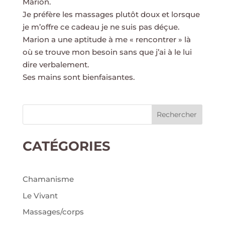
Marion.
Je préfère les massages plutôt doux et lorsque
je m’offre ce cadeau je ne suis pas déçue.
Marion a une aptitude à me « rencontrer » là
où se trouve mon besoin sans que j’ai à le lui
dire verbalement.
Ses mains sont bienfaisantes.
Rechercher
CATÉGORIES
Chamanisme
Le Vivant
Massages/corps