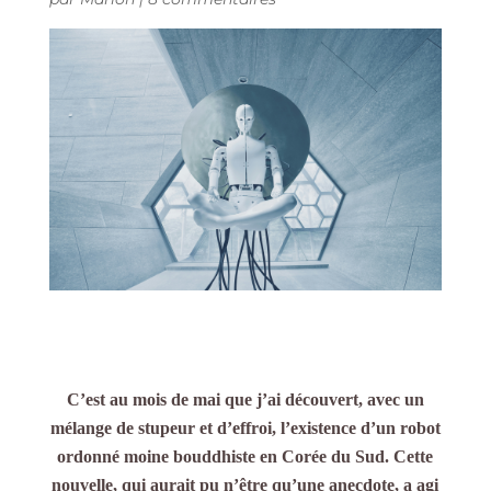
C’est au mois de mai que j’ai découvert, avec un
mélange de stupeur et d’effroi,
l’existence d’un robot
ordonné moine bouddhiste en Corée du Sud. Cette
nouvelle, qui aurait pu n’être qu’une anecdote, a agi