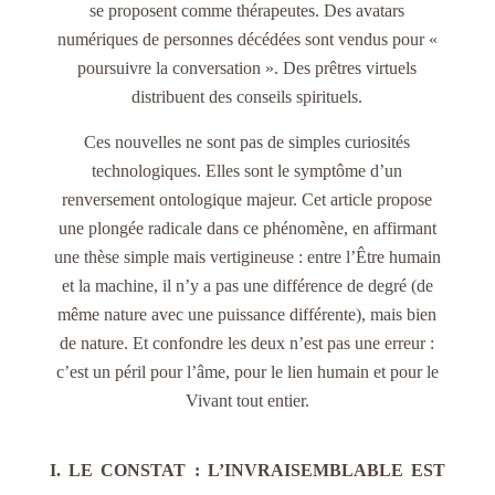
se proposent comme thérapeutes. Des avatars
numériques de personnes décédées sont vendus pour «
poursuivre la conversation ». Des prêtres virtuels
distribuent des conseils spirituels.
Ces nouvelles ne sont pas de simples curiosités
technologiques. Elles sont le symptôme d’un
renversement ontologique majeur. Cet article propose
une plongée radicale dans ce phénomène, en affirmant
une thèse simple mais vertigineuse : entre l’Être humain
et la machine, il n’y a pas une différence de degré (de
même nature avec une puissance différente), mais bien
de nature. Et confondre les deux n’est pas une erreur :
c’est un péril pour l’âme, pour le lien humain et pour le
Vivant tout entier.
I. LE CONSTAT : L’INVRAISEMBLABLE EST