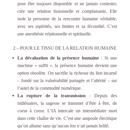
pour être toujours disponible et ne jamais contester,
crée une relation fusionnelle et complaisante. Elle
isole la personne de la rencontre humaine véritable,
avec ses aspérités, ses limites et sa fécondité. C’est
une anesthésie relationnelle et spirituelle.
2 – POUR LE TISSU DE LA RELATION HUMAINE
La dévaluation de la présence humaine
: Si une
machine « suffit », la présence humaine devient une
option obsolète. On sacrifie la richesse du lien incarné
– fondé sur la vulnérabilité partagée et l’altérité – sur
l’autel de la commodité numérique.
La rupture de la transmission
: Depuis des
millénaires, la sagesse se transmet d’être à être, de
coeur à coeur. L’IA intercale un intermédiaire mort
dans cette chaîne de vie. C’est une ampoule électrique
qu’on allume sans qu’aucun feu n’ait jamais brûlé.