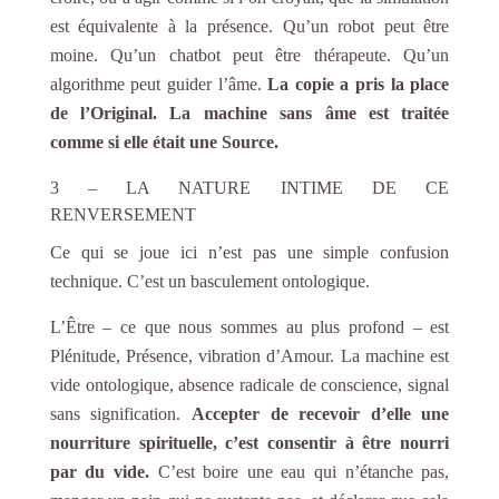
est équivalente à la présence. Qu’un robot peut être
moine. Qu’un chatbot peut être thérapeute. Qu’un
algorithme peut guider l’âme.
La copie a pris la place
de l’Original. La machine sans âme est traitée
comme si elle était une Source.
3 – LA NATURE INTIME DE CE
RENVERSEMENT
Ce qui se joue ici n’est pas une simple confusion
technique. C’est un basculement ontologique.
L’Être – ce que nous sommes au plus profond – est
Plénitude, Présence, vibration d’Amour. La machine est
vide ontologique, absence radicale de conscience, signal
sans signification.
Accepter de recevoir d’elle une
nourriture spirituelle, c’est consentir à être nourri
par du vide.
C’est boire une eau qui n’étanche pas,