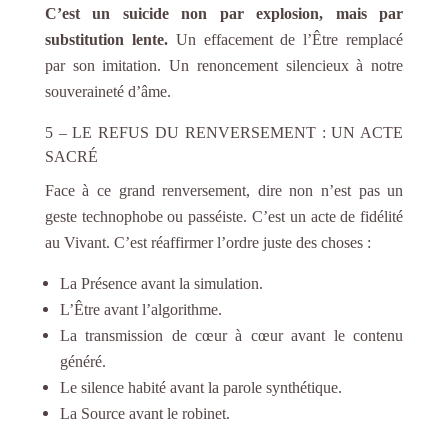
C’est un suicide non par explosion, mais par
substitution lente.
Un effacement de l’Être remplacé
par son imitation. Un renoncement silencieux à notre
souveraineté d’âme.
5 – LE REFUS DU RENVERSEMENT : UN ACTE
SACRÉ
Face à ce grand renversement, dire non n’est pas un
geste technophobe ou passéiste. C’est un acte de fidélité
au Vivant. C’est réaffirmer l’ordre juste des choses :
La Présence avant la simulation.
L’Être avant l’algorithme.
La transmission de cœur à cœur avant le contenu
généré.
Le silence habité avant la parole synthétique.
La Source avant le robinet.