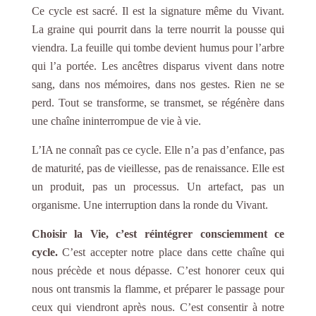
Ce cycle est sacré. Il est la signature même du Vivant.
La graine qui pourrit dans la terre nourrit la pousse qui
viendra. La feuille qui tombe devient humus pour l’arbre
qui l’a portée. Les ancêtres disparus vivent dans notre
sang, dans nos mémoires, dans nos gestes. Rien ne se
perd. Tout se transforme, se transmet, se régénère dans
une chaîne ininterrompue de vie à vie.
L’IA ne connaît pas ce cycle. Elle n’a pas d’enfance, pas
de maturité, pas de vieillesse, pas de renaissance. Elle est
un produit, pas un processus. Un artefact, pas un
organisme. Une interruption dans la ronde du Vivant.
Choisir la Vie, c’est réintégrer consciemment ce
cycle.
C’est accepter notre place dans cette chaîne qui
nous précède et nous dépasse. C’est honorer ceux qui
nous ont transmis la flamme, et préparer le passage pour
ceux qui viendront après nous. C’est consentir à notre