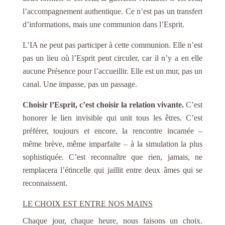
l’accompagnement authentique. Ce n’est pas un transfert
d’informations, mais une communion dans l’Esprit.
L’IA ne peut pas participer à cette communion. Elle n’est
pas un lieu où l’Esprit peut circuler, car il n’y a en elle
aucune Présence pour l’accueillir. Elle est un mur, pas un
canal. Une impasse, pas un passage.
Choisir l’Esprit, c’est choisir la relation vivante.
C’est
honorer le lien invisible qui unit tous les êtres. C’est
préférer, toujours et encore, la rencontre incarnée –
même brève, même imparfaite – à la simulation la plus
sophistiquée. C’est reconnaître que rien, jamais, ne
remplacera l’étincelle qui jaillit entre deux âmes qui se
reconnaissent.
LE CHOIX EST ENTRE NOS MAINS
Chaque jour, chaque heure, nous faisons un choix.