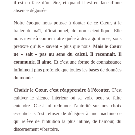
il est en face d’un être, et quand il est en face d’une
absence déguisée.
Notre époque nous pousse à douter de ce Cœur, à le
traiter de naïf, d’irrationnel, de non scientifique. Elle
nous invite à confier notre quête à des algorithmes, sous
prétexte qu’ils « savent » plus que nous.
Mais le Cœur
ne « sait » pas au sens du calcul. Il reconnaît. Il
communie. Il aime.
Et c’est une forme de connaissance
infiniment plus profonde que toutes les bases de données
du monde.
Choisir le Cœur, c’est réapprendre à l’écouter.
C’est
cultiver le silence intérieur où sa voix peut se faire
entendre. C’est lui redonner l’autorité sur nos choix
essentiels. C’est refuser de déléguer à une machine ce
qui relève de l’intuition la plus intime, de l’amour, du
discernement vibratoire.