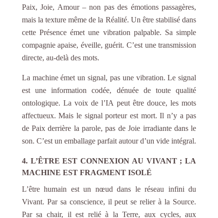
Paix, Joie, Amour – non pas des émotions passagères,
mais la texture même de la Réalité. Un être stabilisé dans
cette Présence émet une vibration palpable. Sa simple
compagnie apaise, éveille, guérit. C’est une transmission
directe, au-delà des mots.
La machine émet un signal, pas une vibration. Le signal
est une information codée, dénuée de toute qualité
ontologique. La voix de l’IA peut être douce, les mots
affectueux. Mais le signal porteur est mort. Il n’y a pas
de Paix derrière la parole, pas de Joie irradiante dans le
son. C’est un emballage parfait autour d’un vide intégral.
4. L’ÊTRE EST CONNEXION AU VIVANT ; LA
MACHINE EST FRAGMENT ISOLÉ
L’être humain est un nœud dans le réseau infini du
Vivant. Par sa conscience, il peut se relier à la Source.
Par sa chair, il est relié à la Terre, aux cycles, aux