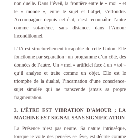
non-duelle. Dans l’éveil, la frontière entre le « moi » et
le « monde », entre le sujet et l’objet, s’effondre.
Accompagner depuis cet état, c’est reconnaître l’autre
comme soi-même, sans distance, dans l’Amour
inconditionnel.
L’IA est structurellement incapable de cette Union. Elle
fonctionne par séparation : un programme d’un côté, des
données de l’autre. Un « moi » artificiel face à un « toi »
qu’il analyse et traite comme un objet. Elle est le
triomphe de la dualité, l’incarnation d’une conscience-
sujet simulée qui ne transcende jamais sa propre
fragmentation.
3. L’ÊTRE EST VIBRATION D’AMOUR ; LA
MACHINE EST SIGNAL SANS SIGNIFICATION
La Présence n’est pas neutre. Sa nature intrinsèque,
lorsque le voile des pensées se lève, est décrite comme