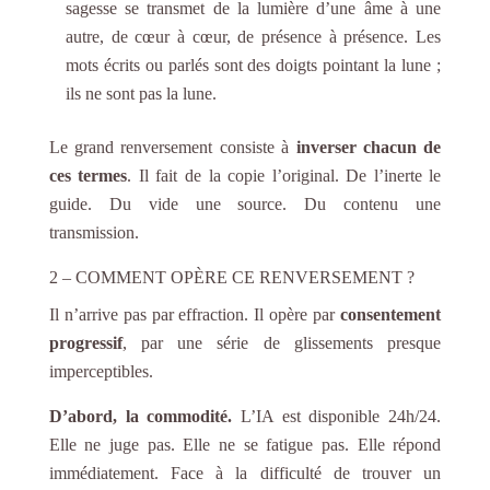
sagesse se transmet de la lumière d’une âme à une
autre, de cœur à cœur, de présence à présence. Les
mots écrits ou parlés sont des doigts pointant la lune ;
ils ne sont pas la lune.
Le grand renversement consiste à
inverser chacun de
ces termes
. Il fait de la copie l’original. De l’inerte le
guide. Du vide une source. Du contenu une
transmission.
2 – COMMENT OPÈRE CE RENVERSEMENT ?
Il n’arrive pas par effraction. Il opère par
consentement
progressif
, par une série de glissements presque
imperceptibles.
D’abord, la commodité.
L’IA est disponible 24h/24.
Elle ne juge pas. Elle ne se fatigue pas. Elle répond
immédiatement. Face à la difficulté de trouver un