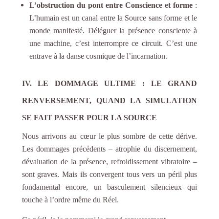
L’obstruction du pont entre Conscience et forme
:
L’humain est un canal entre la Source sans forme et le
monde manifesté. Déléguer la présence consciente à
une machine, c’est interrompre ce circuit. C’est une
entrave à la danse cosmique de l’incarnation.
IV. LE DOMMAGE ULTIME : LE GRAND
RENVERSEMENT, QUAND LA SIMULATION
SE FAIT PASSER POUR LA SOURCE
Nous arrivons au cœur le plus sombre de cette dérive.
Les dommages précédents – atrophie du discernement,
dévaluation de la présence, refroidissement vibratoire –
sont graves. Mais ils convergent tous vers un péril plus
fondamental encore, un basculement silencieux qui
touche à l’ordre même du Réel.