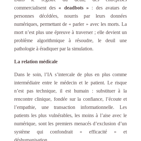
commercialisent des
« deadbots »
: des avatars de
personnes décédées, nourris par leurs données
numériques, permettant de « parler » avec les morts. La
mort n’est plus une épreuve à traverser ; elle devient un
problème algorithmique à résoudre, le deuil une
pathologie à éradiquer par la simulation.
La relation médicale
Dans le soin, l’IA s’intercale de plus en plus comme
intermédiaire entre le médecin et le patient. Le risque
n’est pas technique, il est humain : substituer à la
rencontre clinique, fondée sur la confiance, l’écoute et
l’empathie, une transaction informationnelle. Les
patients les plus vulnérables, les moins à l’aise avec le
numérique, sont les premiers menacés d’exclusion d’un
système qui confondrait « efficacité » et
déshumanisation.