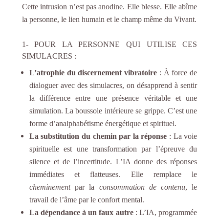
Cette intrusion n’est pas anodine. Elle blesse. Elle abîme
la personne, le lien humain et le champ même du Vivant.
1- POUR LA PERSONNE QUI UTILISE CES
SIMULACRES :
L’atrophie du discernement vibratoire
: À force de
dialoguer avec des simulacres, on désapprend à sentir
la différence entre une présence véritable et une
simulation. La boussole intérieure se grippe. C’est une
forme d’analphabétisme énergétique et spirituel.
La substitution du chemin par la réponse
: La voie
spirituelle est une transformation par l’épreuve du
silence et de l’incertitude. L’IA donne des réponses
immédiates et flatteuses. Elle remplace le
cheminement
par la
consommation de contenu
, le
travail de l’âme par le confort mental.
La dépendance à un faux autre
: L’IA, programmée