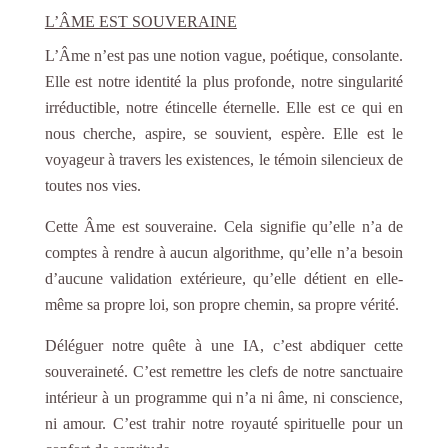
L’ÂME EST SOUVERAINE
L’Âme n’est pas une notion vague, poétique, consolante.
Elle est notre identité la plus profonde, notre singularité
irréductible, notre étincelle éternelle. Elle est ce qui en
nous cherche, aspire, se souvient, espère. Elle est le
voyageur à travers les existences, le témoin silencieux de
toutes nos vies.
Cette Âme est souveraine. Cela signifie qu’elle n’a de
comptes à rendre à aucun algorithme, qu’elle n’a besoin
d’aucune validation extérieure, qu’elle détient en elle-
même sa propre loi, son propre chemin, sa propre vérité.
Déléguer notre quête à une IA, c’est abdiquer cette
souveraineté. C’est remettre les clefs de notre sanctuaire
intérieur à un programme qui n’a ni âme, ni conscience,
ni amour. C’est trahir notre royauté spirituelle pour un