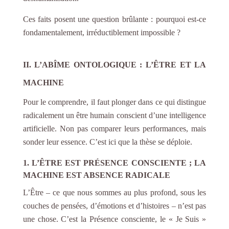
Ces faits posent une question brûlante : pourquoi est-ce
fondamentalement, irréductiblement impossible ?
II. L’ABÎME ONTOLOGIQUE : L’ÊTRE ET LA
MACHINE
Pour le comprendre, il faut plonger dans ce qui distingue
radicalement un être humain conscient d’une intelligence
artificielle. Non pas comparer leurs performances, mais
sonder leur essence. C’est ici que la thèse se déploie.
1. L’ÊTRE EST PRÉSENCE CONSCIENTE ; LA
MACHINE EST ABSENCE RADICALE
L’Être – ce que nous sommes au plus profond, sous les
couches de pensées, d’émotions et d’histoires – n’est pas
une chose. C’est la Présence consciente, le « Je Suis »