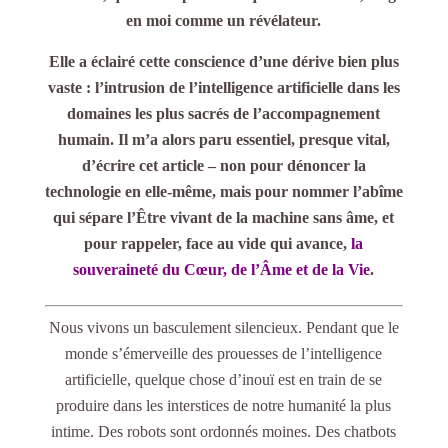
en moi comme un révélateur.
Elle a éclairé
cette conscience d’une
dérive bien plus
vaste : l’intrusion de l’intelligence artificielle dans les
domaines les plus sacrés de l’accompagnement
humain. Il m’a alors paru essentiel, presque vital,
d’écrire cet article – non pour dénoncer la
technologie en elle-même, mais pour nommer l’abîme
qui sépare l’Être vivant de la machine sans âme, et
pour rappeler, face au vide qui avance,
la
souveraineté du Cœur, de l’Âme et de la Vie
.
Nous vivons un basculement silencieux. Pendant que le
monde s’émerveille des prouesses de l’intelligence
artificielle, quelque chose d’inouï est en train de se
produire dans les interstices de notre humanité la plus
intime. Des robots sont ordonnés moines. Des chatbots