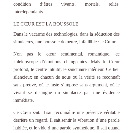
condition d’êtres vivants, mortels, reliés,
interdépendants.
LE CŒUR EST LA BOUSSOLE
Dans le vacarme des technologies, dans la séduction des
simulacres, une boussole demeure, infaillible : le Cœur.
Non pas le cœur sentimental, romantique, ce
kaléidoscope d’émotions changeantes. Mais le Cœur
profond, le centre intuitif, le sanctuaire intérieur. Ce lieu
silencieux en chacun de nous où la vérité se reconnaît
sans preuve, où le juste s’impose sans argument, où le
vivant se distingue du simulacre par une évidence
immédiate.
Ce Cœur sait. Il sait reconnaître une présence véritable
derrière un regard. Il sait sentir la vibration d’une parole
habitée, et le vide d’une parole synthétique. Il sait quand