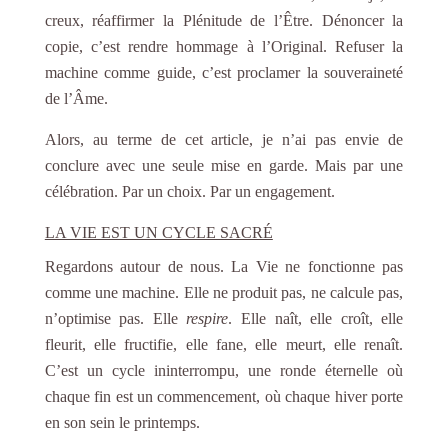
creux, réaffirmer la Plénitude de l’Être. Dénoncer la
copie, c’est rendre hommage à l’Original. Refuser la
machine comme guide, c’est proclamer la souveraineté
de l’Âme.
Alors, au terme de cet article, je n’ai pas envie de
conclure avec une seule mise en garde. Mais par une
célébration. Par un choix. Par un engagement.
LA VIE EST UN CYCLE SACRÉ
Regardons autour de nous. La Vie ne fonctionne pas
comme une machine. Elle ne produit pas, ne calcule pas,
n’optimise pas. Elle
respire
. Elle naît, elle croît, elle
fleurit, elle fructifie, elle fane, elle meurt, elle renaît.
C’est un cycle ininterrompu, une ronde éternelle où
chaque fin est un commencement, où chaque hiver porte
en son sein le printemps.