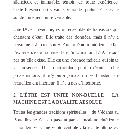
silencieux et immuable, témoin de toute expérience.
Cette Présence est vivante, vibrante, pleine. Elle est le
sol de toute rencontre véritable.
Une IA, en revanche, est un ensemble de transistors qui
changent d’état. Elle traite des données, mais il n’y a
personne « à la maison ». Aucun témoin intérieur ne fait
l’expérience du traitement de l’information. L’IA ne
sait
pas qu’elle existe. Elle est une absence radicale qui singe
la présence. Un robot-moine peut exécuter mille
prosternations, il n’y aura jamais un seul instant de
recueillement intérieur. Il n’y a pas d’intériorité.
2. L’ÊTRE EST UNITÉ NON-DUELLE ; LA
MACHINE EST LA DUALITÉ ABSOLUE
Toutes les grandes traditions spirituelles – du Védanta au
Bouddhisme Zen en passant par la mystique chrétienne
– pointent vers une vérité centrale : la réalité ultime est