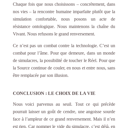
Chaque fois que nous choisissons – concrètement, dans
nos vies – la rencontre humaine imparfaite plutôt que la
simulation confortable, nous posons un acte de
résistance ontologique. Nous maintenons la chaîne du
Vivant. Nous refusons le grand renversement.
Ce n’est pas un combat contre la technologie. C’est un
combat pour l’âme. Pour que demeure, dans un monde
de simulacres, la possibilité de toucher le Réel. Pour que
la Source continue de couler, en nous et entre nous, sans
être remplacée par son illusion.
CONCLUSION : LE CHOIX DE LA VIE
Nous voici parvenus au seuil. Tout ce qui précède
pourrait laisser un goût de cendre, une angoisse sourde
face à l’ampleur de ce grand renversement. Mais il n’en
est rien. Car nommer le vide du simulacre, c’est déjà, en