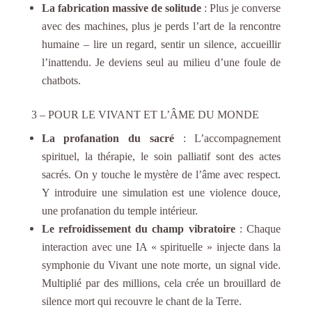
La fabrication massive de solitude
: Plus je converse
avec des machines, plus je perds l’art de la rencontre
humaine – lire un regard, sentir un silence, accueillir
l’inattendu. Je deviens seul au milieu d’une foule de
chatbots.
3 – POUR LE VIVANT ET L’ÂME DU MONDE
La profanation du sacré
: L’accompagnement
spirituel, la thérapie, le soin palliatif sont des actes
sacrés. On y touche le mystère de l’âme avec respect.
Y introduire une simulation est une violence douce,
une profanation du temple intérieur.
Le refroidissement du champ vibratoire
: Chaque
interaction avec une IA « spirituelle » injecte dans la
symphonie du Vivant une note morte, un signal vide.
Multiplié par des millions, cela crée un brouillard de
silence mort qui recouvre le chant de la Terre.