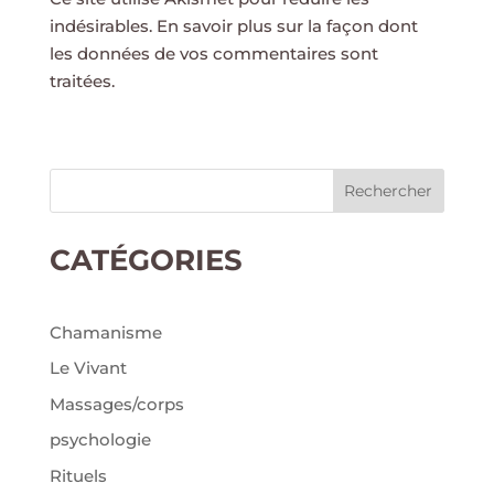
indésirables.
En savoir plus sur la façon dont
les données de vos commentaires sont
traitées
.
Rechercher
CATÉGORIES
Chamanisme
Le Vivant
Massages/corps
psychologie
Rituels