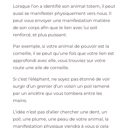
Lorsque l’on a identifié son animal totem, il peut
aussi se manifester physiquement vers nous. Il
peut vous envoyer une manifestation matière
de son corps afin que le lien avec lui soit
renforcé, et plus puissant.
Par exemple, si votre animal de pouvoir est la
corneille, il se peut qu’une fois que votre lien est
approfondi avec elle, vous trouviez sur votre
route une aile de corneille.
Si c’est l’éléphant, ne soyez pas étonné de voir
surgir d’un grenier d’un voisin un poil ramené
par un ancêtre qui vous tombera entre les
mains.
L’idée n’est pas d’aller chercher une dent, un
poil, une plume, une peau de votre animal, la
manifestation physique viendra à vous si cela