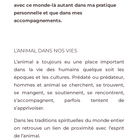
avec ce monde-là autant dans ma pratique
personnelle et que dans mes
accompagnements.
L’ANIMAL DANS NOS VIES
L’animal a toujours eu une place important
dans la vie des humains quelque soit les
époques et les cultures. Prédaté ou prédateur,
hommes et animal se cherchent, se trouvent,
se mangent, se soutiennent, se rencontrent,
s’accompagnent, parfois tentent de
s’apprivoiser.
Dans les traditions spirituelles du monde entier
on retrouve un lien de proximité avec l’esprit
de l’animal.