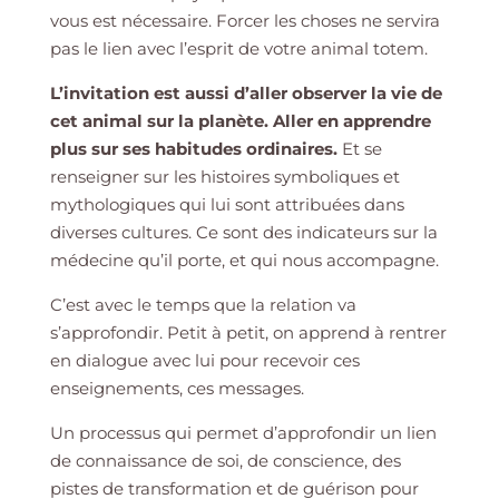
vous est nécessaire. Forcer les choses ne servira
pas le lien avec l’esprit de votre animal totem.
L’invitation est aussi d’aller observer la vie de
cet animal sur la planète. Aller en apprendre
plus sur ses habitudes ordinaires.
Et se
renseigner sur les histoires symboliques et
mythologiques qui lui sont attribuées dans
diverses cultures. Ce sont des indicateurs sur la
médecine qu’il porte, et qui nous accompagne.
C’est avec le temps que la relation va
s’approfondir. Petit à petit, on apprend à rentrer
en dialogue avec lui pour recevoir ces
enseignements, ces messages.
Un processus qui permet d’approfondir un lien
de connaissance de soi, de conscience, des
pistes de transformation et de guérison pour