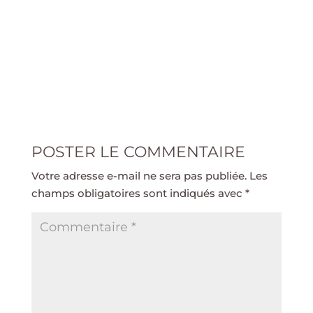
POSTER LE COMMENTAIRE
Votre adresse e-mail ne sera pas publiée.
Les
champs obligatoires sont indiqués avec
*