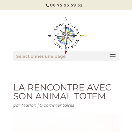
06 75 93 59 32
Sélectionner une page
LA RENCONTRE AVEC
SON ANIMAL TOTEM
par
Marion
|
0 commentaires