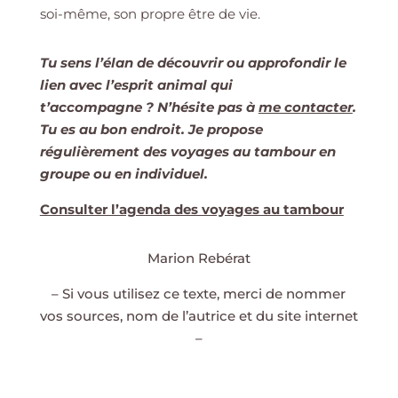
soi-même, son propre être de vie.
Tu sens l’élan de découvrir ou approfondir le
lien avec l’esprit animal qui
t’accompagne ? N’hésite pas à
me contacter
.
Tu es au bon endroit. Je propose
régulièrement des voyages au tambour en
groupe ou en individuel.
Consulter l’agenda des voyages au tambour
Marion Rebérat
– Si vous utilisez ce texte, merci de nommer
vos sources, nom de l’autrice et du site internet
–