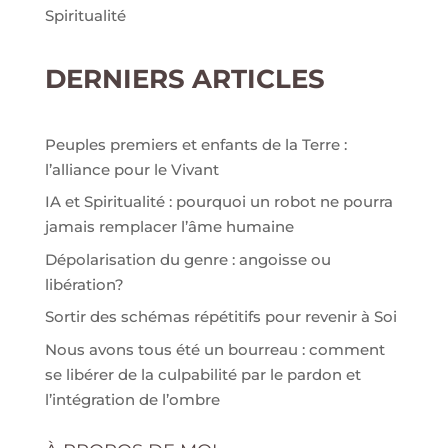
Spiritualité
DERNIERS ARTICLES
Peuples premiers et enfants de la Terre :
l’alliance pour le Vivant
IA et Spiritualité : pourquoi un robot ne pourra
jamais remplacer l’âme humaine
Dépolarisation du genre : angoisse ou
libération?
Sortir des schémas répétitifs pour revenir à Soi
Nous avons tous été un bourreau : comment
se libérer de la culpabilité par le pardon et
l’intégration de l’ombre