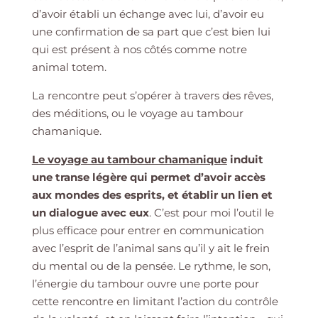
d’avoir établi un échange avec lui, d’avoir eu
une confirmation de sa part que c’est bien lui
qui est présent à nos côtés comme notre
animal totem.
La rencontre peut s’opérer à travers des rêves,
des méditions, ou le voyage au tambour
chamanique.
Le voyage au tambour chamanique
induit
une transe légère qui permet d’avoir accès
aux mondes des esprits, et établir un lien et
un dialogue avec eux
. C’est pour moi l’outil le
plus efficace pour entrer en communication
avec l’esprit de l’animal sans qu’il y ait le frein
du mental ou de la pensée. Le rythme, le son,
l’énergie du tambour ouvre une porte pour
cette rencontre en limitant l’action du contrôle