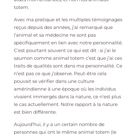
totem.
Avec ma pratique et les multiples témoignages
reçus depuis des années, j’ai remarqué que
l’animal et sa médecine ne sont pas
spécifiquement en lien avec notre personnalité.
C’est pourtant souvent ce qui est dit : si j’ai le
saumon comme animal totem c’est que j’ai ces
traits de qualités sont dans ma personnalité. Ce
n’est pas ce que j’observe. Peut-être cela
pouvait se vérifier dans une culture
amérindienne à une époque où les individus
vivaient immergés dans la nature, ce n’est plus
le cas actuellement. Notre rapport à la nature
est bien différente.
Aujourd’hui, il y a un certain nombre de
personnes qui ont le même animal totem (le