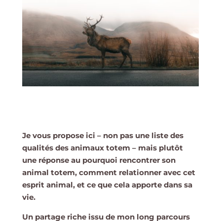
Je vous propose ici – non pas une liste des
qualités des animaux totem – mais plutôt
une réponse au pourquoi rencontrer son
animal totem, comment relationner avec cet
esprit animal, et ce que cela apporte dans sa
vie.
Un partage riche issu de mon long parcours