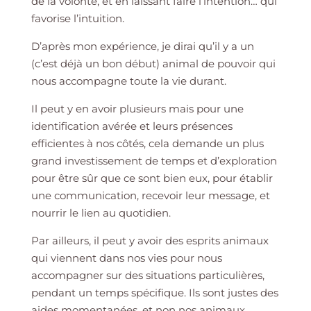
de la volonté, et en laissant faire l’intention… qui
favorise l’intuition.
D’après mon expérience, je dirai qu’il y a un
(c’est déjà un bon début) animal de pouvoir qui
nous accompagne toute la vie durant.
Il peut y en avoir plusieurs mais pour une
identification avérée et leurs présences
efficientes à nos côtés, cela demande un plus
grand investissement de temps et d’exploration
pour être sûr que ce sont bien eux, pour établir
une communication, recevoir leur message, et
nourrir le lien au quotidien.
Par ailleurs, il peut y avoir des esprits animaux
qui viennent dans nos vies pour nous
accompagner sur des situations particulières,
pendant un temps spécifique. Ils sont justes des
aides momentanées, et non nos animaux