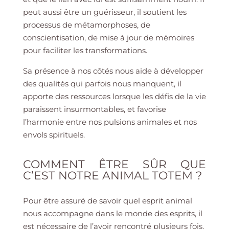
peut aussi être un guérisseur, il soutient les
processus de métamorphoses, de
conscientisation, de mise à jour de mémoires
pour faciliter les transformations.
Sa présence à nos côtés nous aide à développer
des qualités qui parfois nous manquent, il
apporte des ressources lorsque les défis de la vie
paraissent insurmontables, et favorise
l’harmonie entre nos pulsions animales et nos
envols spirituels.
COMMENT ÊTRE SÛR QUE
C’EST NOTRE ANIMAL TOTEM ?
Pour être assuré de savoir quel esprit animal
nous accompagne dans le monde des esprits, il
est nécessaire de l’avoir rencontré plusieurs fois,