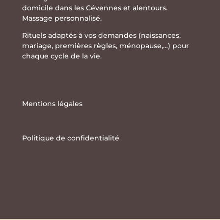
domicile dans les Cévennes et alentours.
Massage personnalisé.
Rituels adaptés à vos demandes (naissances,
mariage, premières règles, ménopause,…) pour
chaque cycle de la vie.
Mentions légales
Politique de confidentialité