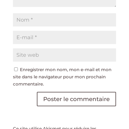
Enregistrer mon nom, mon e-mail et mon
site dans le navigateur pour mon prochain
commentaire.
Ce site utilise Akismet pour réduire les