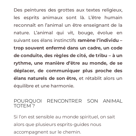
Des peintures des grottes aux textes religieux,
les esprits animaux sont là. L’être humain
reconnaît en l’animal un être enseignant de la
nature. L’animal qui vit, bouge, évolue en
suivant ses élans instinctifs
ramène l’individu –
trop souvent enfermé dans un cadre, un code
de conduite, des règles de cité, de tribu – à un
rythme, une manière d’être au monde, de se
déplacer, de communiquer plus proche des
élans naturels de son être,
et rétablit alors un
équilibre et une harmonie.
POURQUOI RENCONTRER SON ANIMAL
TOTEM ?
Si l’on est sensible au monde spirituel, on sait
alors que plusieurs esprits-guides nous
accompagnent sur le chemin.