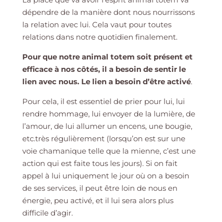
dépendre de la manière dont nous nourrissons
la relation avec lui. Cela vaut pour toutes
relations dans notre quotidien finalement.
Pour que notre animal totem soit présent et
efficace à nos côtés, il a besoin de sentir le
lien avec nous. Le lien a besoin d’être activé
.
Pour cela, il est essentiel de prier pour lui, lui
rendre hommage, lui envoyer de la lumière, de
l’amour, de lui allumer un encens, une bougie,
etc.très régulièrement (lorsqu’on est sur une
voie chamanique telle que la mienne, c’est une
action qui est faite tous les jours). Si on fait
appel à lui uniquement le jour où on a besoin
de ses services, il peut être loin de nous en
énergie, peu activé, et il lui sera alors plus
difficile d’agir.