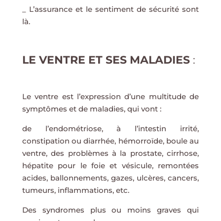
_ L’assurance et le sentiment de sécurité sont
là.
LE VENTRE ET SES MALADIES
:
Le ventre est l’expression d’une multitude de
symptômes et de maladies, qui vont :
de l’endométriose, à l’intestin irrité,
constipation ou diarrhée, hémorroïde, boule au
ventre, des problèmes à la prostate, cirrhose,
hépatite pour le foie et vésicule, remontées
acides, ballonnements, gazes, ulcères, cancers,
tumeurs, inflammations, etc.
Des syndromes plus ou moins graves qui