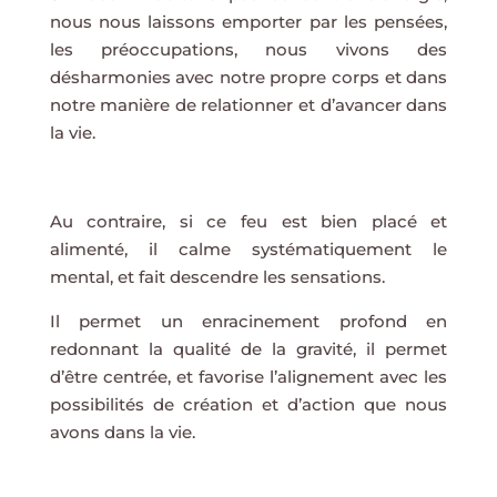
nous nous laissons emporter par les pensées,
les préoccupations, nous vivons des
désharmonies avec notre propre corps et dans
notre manière de relationner et d’avancer dans
la vie.
Au contraire, si ce feu est bien placé et
alimenté, il calme systématiquement le
mental, et fait descendre les sensations.
Il permet un enracinement profond en
redonnant la qualité de la gravité, il permet
d’être centrée, et favorise l’alignement avec les
possibilités de création et d’action que nous
avons dans la vie.