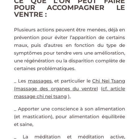
CE QUE L’ON PEUT FAIRE
POUR ACCOMPAGNER LE
VENTRE :
Plusieurs actions peuvent être menées, déjà en
prévention pour éviter l’apparition de certains
maux, puis d’autres en fonction du type de
symptômes pour tendre vers une amélioration,
une régénération ou la disparition complète de
certaines problématiques.
_ Les
massages
, et particulier le
Chi Nei Tsang
(massage des organes du ventre
) (
cf. article
massage chi nei tsang
),
_ Apporter une conscience à son alimentation
(et mastication), pour alimentation équilibrée
et saine,
_ La méditation et méditation active,