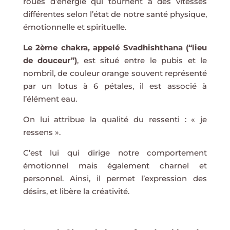
roues d’énergie qui tournent à des vitesses
différentes selon l’état de notre santé physique,
émotionnelle et spirituelle.
Le 2ème chakra, appelé
Svadhishthana
(“lieu
de douceur”)
, est situé entre le pubis et le
nombril, de couleur orange souvent représenté
par un lotus à 6 pétales, il est associé à
l’élément eau.
On lui attribue la qualité du ressenti : « je
ressens ».
C’est lui qui dirige notre comportement
émotionnel mais également charnel et
personnel. Ainsi, il permet l’expression des
désirs, et libère la créativité.