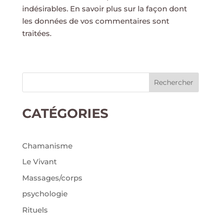
indésirables.
En savoir plus sur la façon dont
les données de vos commentaires sont
traitées
.
Rechercher
CATÉGORIES
Chamanisme
Le Vivant
Massages/corps
psychologie
Rituels