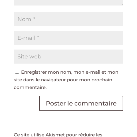
Enregistrer mon nom, mon e-mail et mon
site dans le navigateur pour mon prochain
commentaire.
Ce site utilise Akismet pour réduire les