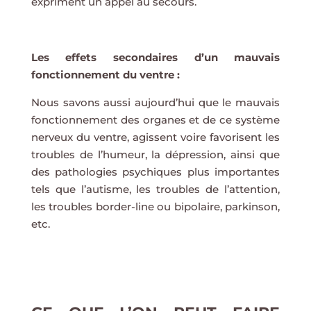
expriment un appel au secours.
Les effets secondaires d’un mauvais
fonctionnement du ventre :
Nous savons aussi aujourd’hui que le mauvais
fonctionnement des organes et de ce système
nerveux du ventre, agissent voire favorisent les
troubles de l’humeur, la dépression, ainsi que
des pathologies psychiques plus importantes
tels que l’autisme, les troubles de l’attention,
les troubles border-line ou bipolaire, parkinson,
etc.