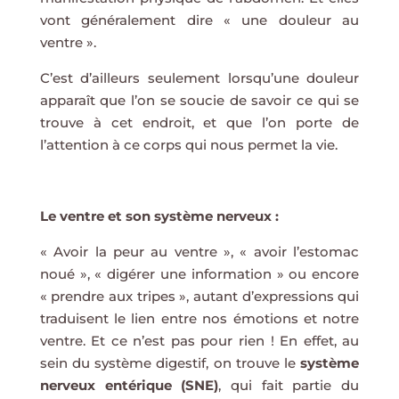
vont généralement dire « une douleur au
ventre ».
C’est d’ailleurs seulement lorsqu’une douleur
apparaît que l’on se soucie de savoir ce qui se
trouve à cet endroit, et que l’on porte de
l’attention à ce corps qui nous permet la vie.
Le ventre et son système nerveux :
« Avoir la peur au ventre », « avoir l’estomac
noué », « digérer une information » ou encore
« prendre aux tripes », autant d’expressions qui
traduisent le lien entre nos émotions et notre
ventre. Et ce n’est pas pour rien ! En effet, au
sein du système digestif, on trouve le
système
nerveux entérique (SNE)
, qui fait partie du