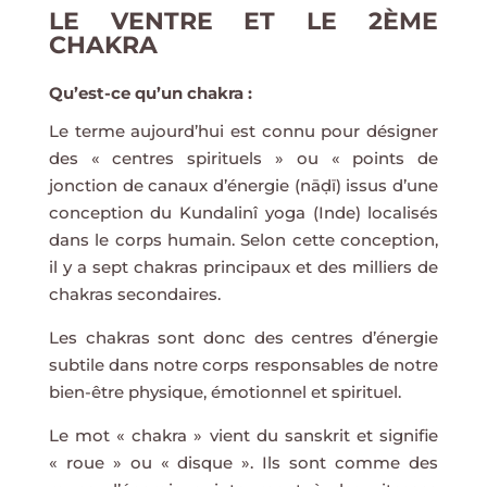
LE VENTRE ET LE 2ÈME
CHAKRA
Qu’est-ce qu’un chakra :
Le terme aujourd’hui est connu pour désigner
des « centres spirituels » ou « points de
jonction de canaux d’énergie (nāḍī) issus d’une
conception du Kundalinî yoga (Inde) localisés
dans le corps humain. Selon cette conception,
il y a sept chakras principaux et des milliers de
chakras secondaires.
Les chakras sont donc des centres d’énergie
subtile dans notre corps responsables de notre
bien-être physique, émotionnel et spirituel.
Le mot « chakra » vient du sanskrit et signifie
« roue » ou « disque ». Ils sont comme des