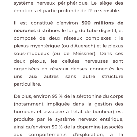
système nerveux périphérique. Le siège des
émotions et partie profonde de l’être sensible.
Il est constitué d’environ
500 millions de
neurones
distribués le long du tube digestif, et
composé de deux réseaux complexes : le
plexus myentérique (ou d’Auerach) et le plexus
sous-muqueux (ou de Meissner). Dans ces
deux plexus, les cellules nerveuses sont
organisées en réseaux denses connectés les
uns aux autres sans autre structure
particulière.
De plus, environ 95 % de la sérotonine du corps
(notamment impliquée dans la gestion des
humeurs et associée à l’état de bonheur) est
produite par le système nerveux entérique,
ainsi qu’environ 50 % de la dopamine (associés
aux comportements d’exploration, à la