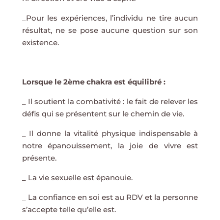
_Pour les expériences, l’individu ne tire aucun
résultat, ne se pose aucune question sur son
existence.
Lorsque le 2ème chakra est équilibré :
_ Il soutient la combativité : le fait de relever les
défis qui se présentent sur le chemin de vie.
_ Il donne la vitalité physique indispensable à
notre épanouissement, la joie de vivre est
présente.
_ La vie sexuelle est épanouie.
_ La confiance en soi est au RDV et la personne
s’accepte telle qu’elle est.