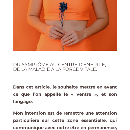
DU SYMPTÔME AU CENTRE D’ÉNERGIE,
DE LA MALADIE À LA FORCE VITALE.
Dans cet article, je souhaite mettre en avant
ce que l’on appelle le « ventre », et son
langage.
Mon intention est de remettre une attention
particulière sur cette zone essentielle, qui
communique avec notre être en permanence,