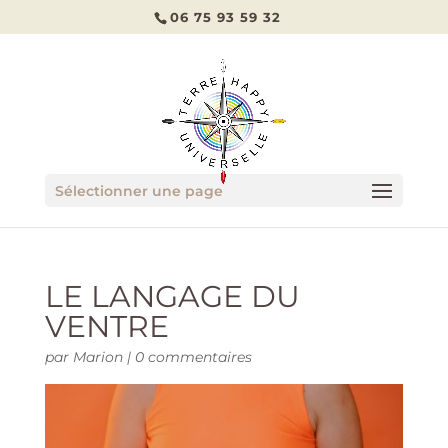
06 75 93 59 32
Sélectionner une page
LE LANGAGE DU
VENTRE
par
Marion
|
0 commentaires