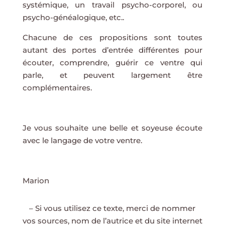
systémique, un travail psycho-corporel, ou
psycho-généalogique, etc..
Chacune de ces propositions sont toutes
autant des portes d’entrée différentes pour
écouter, comprendre, guérir ce ventre qui
parle, et peuvent largement être
complémentaires.
Je vous souhaite une belle et soyeuse écoute
avec le langage de votre ventre.
Marion
– Si vous utilisez ce texte, merci de nommer
vos sources, nom de l’autrice et du site internet