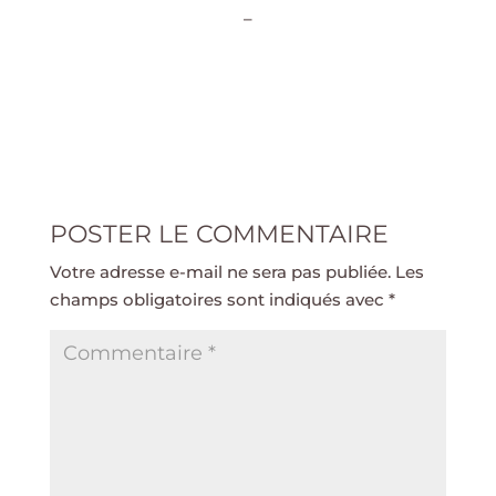
–
POSTER LE COMMENTAIRE
Votre adresse e-mail ne sera pas publiée.
Les
champs obligatoires sont indiqués avec
*