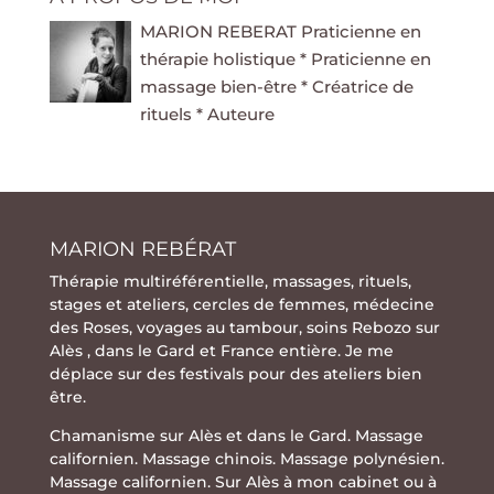
MARION REBERAT Praticienne en
thérapie holistique * Praticienne en
massage bien-être * Créatrice de
rituels * Auteure
MARION REBÉRAT
Thérapie multiréférentielle
,
massages
,
rituels
,
stages
et
ateliers
,
cercles de femmes
,
médecine
des Roses
,
voyages au tambour
,
soins Rebozo
sur
Alès , dans le Gard et France entière. Je me
déplace sur des festivals pour des ateliers bien
être.
Chamanisme sur Alès et dans le Gard. Massage
californien. Massage chinois. Massage polynésien.
Massage californien. Sur Alès à mon cabinet ou à