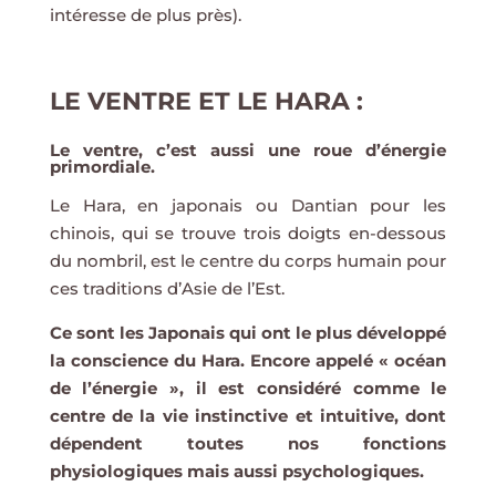
intéresse de plus près).
LE VENTRE ET LE HARA :
Le ventre, c’est aussi une roue d’énergie
primordiale.
Le Hara, en japonais ou Dantian pour les
chinois, qui se trouve trois doigts en-dessous
du nombril, est le centre du corps humain pour
ces traditions d’Asie de l’Est.
Ce sont les Japonais qui ont le plus développé
la conscience du Hara. Encore appelé « océan
de l’énergie », il est considéré comme le
centre de la vie instinctive et intuitive, dont
dépendent toutes nos fonctions
physiologiques mais aussi psychologiques.