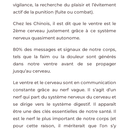
vigilance, la recherche du plaisir et l’évitement
actif de la punition (fuite ou combat).
Chez les Chinois, il est dit que le ventre est le
2ème cerveau justement grâce à ce système
nerveux quasiment autonome.
80% des messages et signaux de notre corps,
tels que la faim ou la douleur sont générés
dans notre ventre avant de se propager
jusqu’au cerveau.
Le ventre et le cerveau sont en communication
constante grâce au nerf vague. Il s’agit d’un
nerf qui part du système nerveux du cerveau et
se dirige vers le système digestif. Il apparaît
être une des clés essentielles de notre santé. Il
est le nerf le plus important de notre corps (et
pour cette raison, il mériterait que l’on s’y