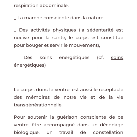
respiration abdominale,
_ La marche consciente dans la nature,
_ Des activités physiques (la sédentarité est
nocive pour la santé, le corps est constitué
pour bouger et servir le mouvement),
_ Des soins énergétiques (cf.
soins
énergétiques
)
Le corps, donc le ventre, est aussi le réceptacle
des mémoires de notre vie et de la vie
transgénérationnelle.
Pour soutenir la guérison consciente de ce
ventre, être accompagné dans un décodage
biologique, un travail de constellation