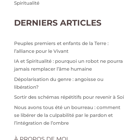
Spiritualité
DERNIERS ARTICLES
Peuples premiers et enfants de la Terre :
l’alliance pour le Vivant
IA et Spiritualité : pourquoi un robot ne pourra
jamais remplacer l’âme humaine
Dépolarisation du genre : angoisse ou
libération?
Sortir des schémas répétitifs pour revenir à Soi
Nous avons tous été un bourreau : comment
se libérer de la culpabilité par le pardon et
l’intégration de l’ombre
À PROPOS DE MOI