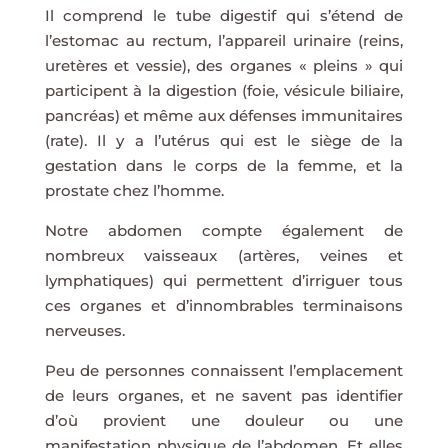
Il comprend le tube digestif qui s’étend de
l’estomac au rectum, l’appareil urinaire (reins,
uretères et vessie), des organes « pleins » qui
participent à la digestion (foie, vésicule biliaire,
pancréas) et même aux défenses immunitaires
(rate). Il y a l’utérus qui est le siège de la
gestation dans le corps de la femme, et la
prostate chez l’homme.
Notre abdomen compte également de
nombreux vaisseaux (artères, veines et
lymphatiques) qui permettent d’irriguer tous
ces organes et d’innombrables terminaisons
nerveuses.
Peu de personnes connaissent l’emplacement
de leurs organes, et ne savent pas identifier
d’où provient une douleur ou une
manifestation physique de l’abdomen. Et elles