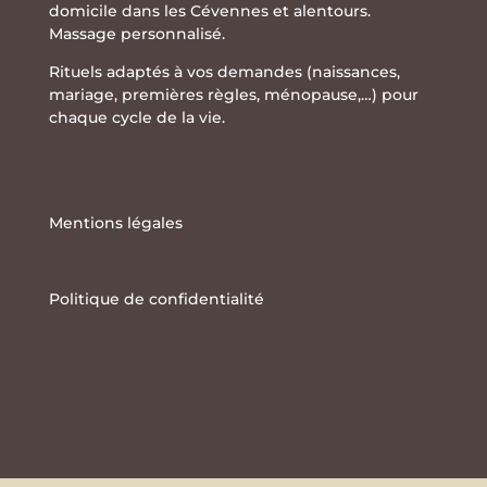
domicile dans les Cévennes et alentours.
Massage personnalisé.
Rituels adaptés à vos demandes (naissances,
mariage, premières règles, ménopause,…) pour
chaque cycle de la vie.
Mentions légales
Politique de confidentialité