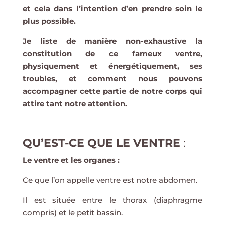
et cela dans l’intention d’en prendre soin le
plus possible.
Je liste de manière non-exhaustive la
constitution de ce fameux ventre,
physiquement et énergétiquement, ses
troubles, et comment nous pouvons
accompagner cette partie de notre corps qui
attire tant notre attention.
QU’EST-CE QUE LE VENTRE
:
Le ventre et les organes :
Ce que l’on appelle ventre est notre abdomen.
Il est située entre le thorax (diaphragme
compris) et le petit bassin.