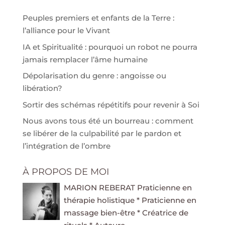
Peuples premiers et enfants de la Terre :
l’alliance pour le Vivant
IA et Spiritualité : pourquoi un robot ne pourra
jamais remplacer l’âme humaine
Dépolarisation du genre : angoisse ou
libération?
Sortir des schémas répétitifs pour revenir à Soi
Nous avons tous été un bourreau : comment
se libérer de la culpabilité par le pardon et
l’intégration de l’ombre
À PROPOS DE MOI
MARION REBERAT Praticienne en
thérapie holistique * Praticienne en
massage bien-être * Créatrice de