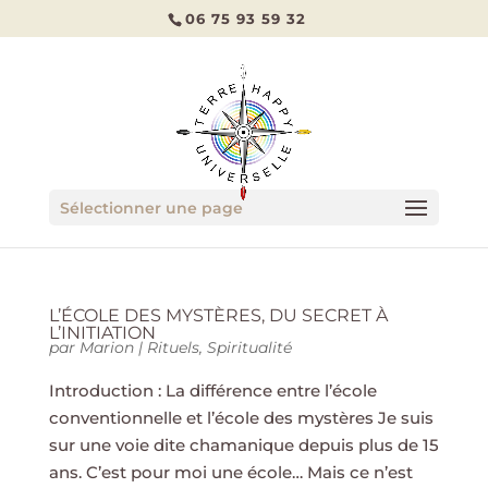
06 75 93 59 32
Sélectionner une page
L’ÉCOLE DES MYSTÈRES, DU SECRET À
L’INITIATION
par
Marion
|
Rituels
,
Spiritualité
Introduction : La différence entre l’école
conventionnelle et l’école des mystères Je suis
sur une voie dite chamanique depuis plus de 15
ans. C’est pour moi une école… Mais ce n’est