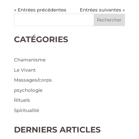
« Entrées précédentes
Entrées suivantes »
Rechercher
CATÉGORIES
Chamanisme
Le Vivant
Massages/corps
psychologie
Rituels
Spiritualité
DERNIERS ARTICLES