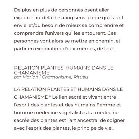
De plus en plus de personnes osent aller
explorer au-delà des cinq sens, parce qu’ils ont
envie, et/ou besoin de mieux se comprendre et
comprendre l’univers qui les entourent. Ces
personnes vont alors se mettre en chemin, et
partir en exploration d’eux-mêmes, de leur...
RELATION PLANTES-HUMAINS DANS LE
CHAMANISME
par
Marion
|
Chamanisme
,
Rituels
LA RELATION PLANTES ET HUMAINS DANS LE
CHAMANISME * Le lien sacré et vivant entre
l’esprit des plantes et des humains Femme et
homme médecine végétalistes La médecine
sacrée des plantes est l’art ancestral de soigner
avec l’esprit des plantes, le principe de vie...