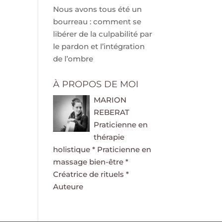
Nous avons tous été un
bourreau : comment se
libérer de la culpabilité par
le pardon et l’intégration
de l’ombre
À PROPOS DE MOI
MARION
REBERAT
Praticienne en
thérapie
holistique * Praticienne en
massage bien-être *
Créatrice de rituels *
Auteure