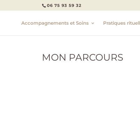
06 75 93 59 32
Accompagnements et Soins
Pratiques rituel
MON PARCOURS