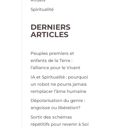
Spiritualité
DERNIERS
ARTICLES
Peuples premiers et
enfants de la Terre :
l’alliance pour le Vivant
IA et Spiritualité : pourquoi
un robot ne pourra jamais
remplacer l’âme humaine
Dépolarisation du genre :
angoisse ou libération?
Sortir des schémas
répétitifs pour revenir à Soi