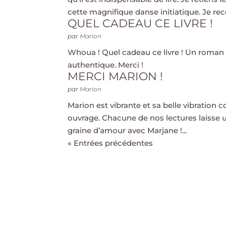
cette magnifique danse initiatique. Je r
QUEL CADEAU CE LIVRE !
par
Marion
Whoua ! Quel cadeau ce livre ! Un roman 
authentique. Merci !
MERCI MARION !
par
Marion
Marion est vibrante et sa belle vibration
ouvrage. Chacune de nos lectures laisse 
graine d’amour avec Marjane !...
« Entrées précédentes