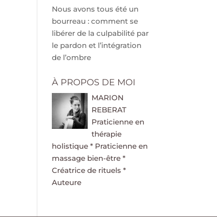
Nous avons tous été un
bourreau : comment se
libérer de la culpabilité par
le pardon et l’intégration
de l’ombre
À PROPOS DE MOI
MARION
REBERAT
Praticienne en
thérapie
holistique * Praticienne en
massage bien-être *
Créatrice de rituels *
Auteure