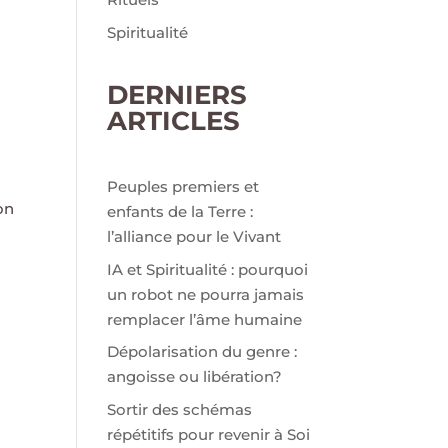
Spiritualité
DERNIERS
ARTICLES
Peuples premiers et
on
enfants de la Terre :
l’alliance pour le Vivant
IA et Spiritualité : pourquoi
un robot ne pourra jamais
remplacer l’âme humaine
Dépolarisation du genre :
angoisse ou libération?
Sortir des schémas
répétitifs pour revenir à Soi