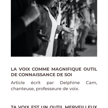
LA VOIX COMME MAGNIFIQUE OUTIL
DE CONNAISSANCE DE SOI
Article écrit par Delphine Cam,
chanteuse, professeure de voix.
TA VOIX EST UN OUTIL MERVEILLEUX