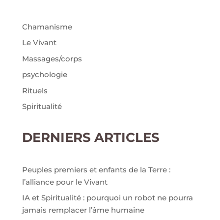
Chamanisme
Le Vivant
Massages/corps
psychologie
Rituels
Spiritualité
DERNIERS ARTICLES
Peuples premiers et enfants de la Terre :
l’alliance pour le Vivant
IA et Spiritualité : pourquoi un robot ne pourra
jamais remplacer l’âme humaine