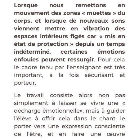
Lorsque nous remettons en
mouvement des zones « muettes » du
corps, et lorsque de nouveaux sons
viennent mettre en vibration des
espaces intérieurs figés car « mis en
état de protection » depuis un temps
indéterminé, certaines émotions
enfouies peuvent ressurgir
. Pour cela
le cadre tenu par l’enseignant est très
important, à la fois sécurisant et
porteur.
Le travail consiste alors non pas
simplement à laisser se vivre une «
décharge émotionnelle», mais à guider
l’élève à offrir cela dans le chant, le
porter vers une expression consciente
de l’être, et en faire une œuvre