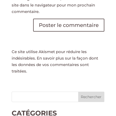
site dans le navigateur pour mon prochain
commentaire.
Ce site utilise Akismet pour réduire les
indésirables.
En savoir plus sur la façon dont
les données de vos commentaires sont
traitées
.
Rechercher
CATÉGORIES