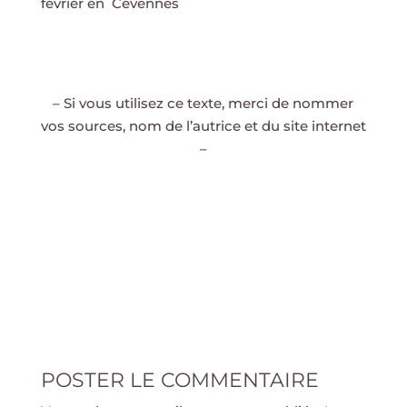
février en Cévennes
– Si vous utilisez ce texte, merci de nommer
vos sources, nom de l’autrice et du site internet
–
POSTER LE COMMENTAIRE