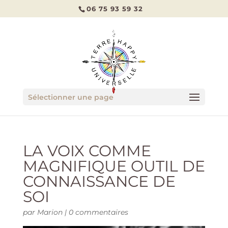
06 75 93 59 32
Sélectionner une page
LA VOIX COMME
MAGNIFIQUE OUTIL DE
CONNAISSANCE DE
SOI
par
Marion
|
0 commentaires