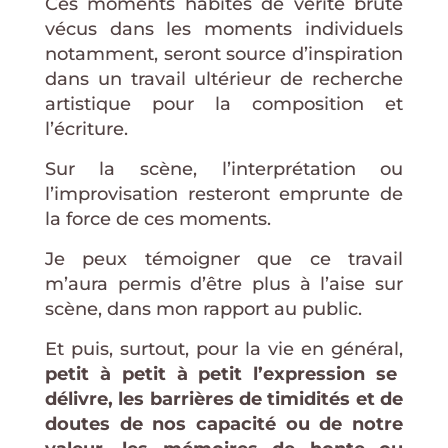
Ces moments habités de vérité brute
vécus dans les moments individuels
notamment, seront source d’inspiration
dans un travail ultérieur de recherche
artistique pour la composition et
l’écriture.
Sur la scène, l’interprétation ou
l’improvisation resteront emprunte de
la force de ces moments.
Je peux témoigner que ce travail
m’aura permis d’être plus à l’aise sur
scène, dans mon rapport au public.
Et puis, surtout, pour la vie en général,
petit à petit à petit l’expression se
délivre, les barrières de timidités et de
doute
s
de nos capacité ou de notre