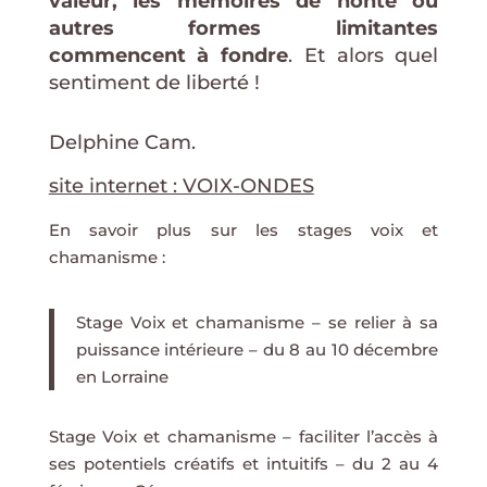
valeur, les mémoires de honte ou
autres formes limitantes
commencent à fondre
. Et alors quel
sentiment de liberté !
Delphine Cam.
site internet : VOIX-ONDES
En savoir plus sur les stages voix et
chamanisme :
Stage Voix et chamanisme – se relier à sa
puissance intérieure – du 8 au 10 décembre
en Lorraine
Stage Voix et chamanisme – faciliter l’accès à
ses potentiels créatifs et intuitifs – du 2 au 4