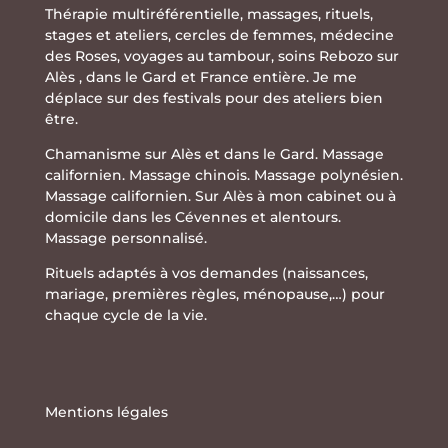
Thérapie multiréférentielle
,
massages
,
rituels
,
stages
et
ateliers
,
cercles de femmes
,
médecine
des Roses
,
voyages au tambour
,
soins Rebozo
sur
Alès , dans le Gard et France entière. Je me
déplace sur des festivals pour des ateliers bien
être.
Chamanisme sur Alès et dans le Gard. Massage
californien. Massage chinois. Massage polynésien.
Massage californien. Sur Alès à mon cabinet ou à
domicile dans les Cévennes et alentours.
Massage personnalisé.
Rituels adaptés à vos demandes (naissances,
mariage, premières règles, ménopause,…) pour
chaque cycle de la vie.
Mentions légales