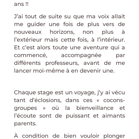
ans !!
J’ai tout de suite su que ma voix allait
me guider une fois de plus vers de
nouveaux horizons, non plus à
l’extérieur mais cette fois, à l’intérieur.
Et c’est alors toute une aventure qui a
commencé, accompagnée par
différents professeurs, avant de me
lancer moi-même à en devenir une.
Chaque stage est un voyage, j’y ai vécu
tant d’éclosions, dans ces « cocons-
groupes » où la bienveillance et
l’écoute sont de puissant et aimants
parents.
À condition de bien vouloir plonger