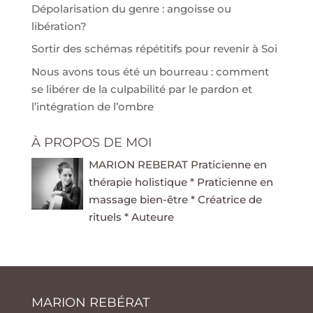
Dépolarisation du genre : angoisse ou
libération?
Sortir des schémas répétitifs pour revenir à Soi
Nous avons tous été un bourreau : comment
se libérer de la culpabilité par le pardon et
l’intégration de l’ombre
À PROPOS DE MOI
MARION REBERAT Praticienne en
thérapie holistique * Praticienne en
massage bien-être * Créatrice de
rituels * Auteure
MARION REBÉRAT