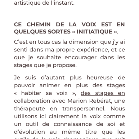
artistique de l’instant.
CE CHEMIN DE LA VOIX EST EN
QUELQUES SORTES « INITIATIQUE »
.
C’est en tous cas la dimension que j’y ai
senti dans ma propre expérience, et ce
que je souhaite encourager dans les
stages que je propose.
Je suis d’autant plus heureuse de
pouvoir animer en plus des stages
« habiter sa voix »,
des stages en
collaboration avec Marion Rebérat, une
thérapeute en transpersonnel
. Nous
utilisons ici clairement la voix comme
un outil de connaissance de soi et
d’évolution au même titre que les