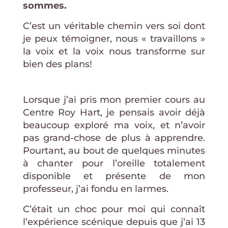
sommes.
C’est un véritable chemin vers soi dont
je peux témoigner, nous « travaillons »
la voix et la voix nous transforme sur
bien des plans!
Lorsque j’ai pris mon premier cours au
Centre Roy Hart, je pensais avoir déjà
beaucoup exploré ma voix, et n’avoir
pas grand-chose de plus à apprendre.
Pourtant, au bout de quelques minutes
à chanter pour l’oreille totalement
disponible et présente de mon
professeur, j’ai fondu en larmes.
C’était un choc pour moi qui connaît
l’expérience scénique depuis que j’ai 13