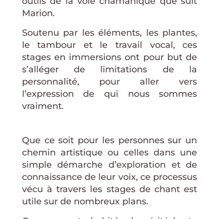
outils de la voie chamanique que suit
Marion.
Soutenu par les éléments, les plantes,
le tambour et le travail vocal, ces
stages en immersions ont pour but de
s’alléger de limitations de la
personnalité, pour aller vers
l’expression de qui nous sommes
vraiment.
Que ce soit pour les personnes sur un
chemin artistique ou celles dans une
simple démarche d’exploration et de
connaissance de leur voix, ce processus
vécu à travers les stages de chant est
utile sur de nombreux plans.