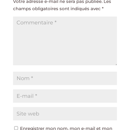
Votre adresse e-mail ne sera pas publiée.
Les
champs obligatoires sont indiqués avec
*
Enregistrer mon nom, mon e-mail et mon