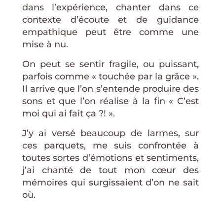
dans l’expérience, chanter dans ce
contexte d’écoute et de guidance
empathique peut être comme une
mise à nu.
On peut se sentir fragile, ou puissant,
parfois comme « touchée par la grâce ».
Il arrive que l’on s’entende produire des
sons et que l’on réalise à la fin « C’est
moi qui ai fait ça ?! ».
J’y ai versé beaucoup de larmes, sur
ces parquets, me suis confrontée à
toutes sortes d’émotions et sentiments,
j’ai chanté de tout mon cœur des
mémoires qui surgissaient d’on ne sait
où.