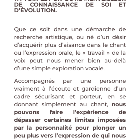
DE CONNAISSANCE DE SOI ET
D’ÉVOLUTION.
Que ce soit dans une démarche de
recherche artistique, ou né d’un désir
d’acquérir plus d’aisance dans le chant
ou l’expression orale, le « travail » de la
voix peut nous mener bien au-delà
d’une simple exploration vocale.
Accompagnés par une personne
vraiment à l’écoute et gardienne d’un
cadre sécurisant et porteur, en se
donnant simplement au chant,
nous
pouvons faire l’expérience de
dépasser certaines limites imposées
par la personnalité pour plonger un
peu plus vers l’expression de qui nous